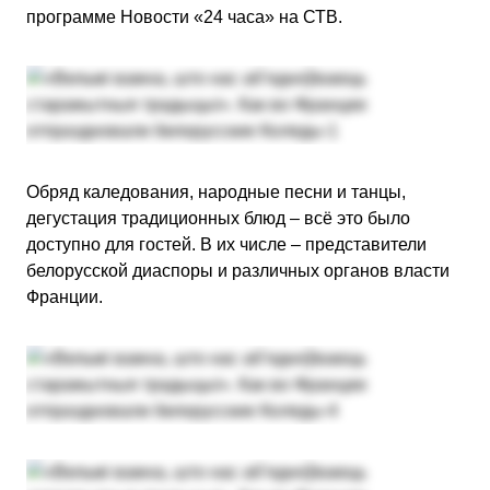
программе Новости «24 часа» на СТВ.
Обряд каледования, народные песни и танцы,
дегустация традиционных блюд – всё это было
доступно для гостей. В их числе – представители
белорусской диаспоры и различных органов власти
Франции.