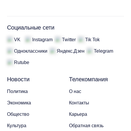
Социальные сети
VK
Instagram
Twitter
Tik Tok
Одноклассники
Яндекс.Дзен
Telegram
Rutube
Новости
Телекомпания
Политика
О нас
Экономика
Контакты
Общество
Карьера
Культура
Обратная связь