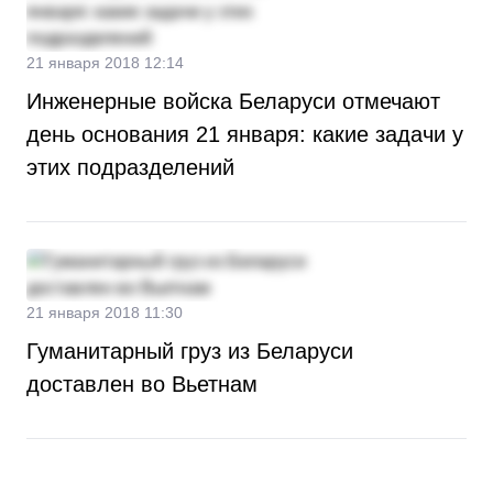
21 января 2018 12:14
Инженерные войска Беларуси отмечают
день основания 21 января: какие задачи у
этих подразделений
21 января 2018 11:30
Гуманитарный груз из Беларуси
доставлен во Вьетнам