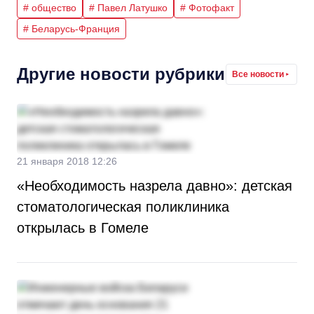
# общество
# Павел Латушко
# Фотофакт
# Беларусь-Франция
Другие новости рубрики
Все новости
21 января 2018 12:26
«Необходимость назрела давно»: детская
стоматологическая поликлиника
открылась в Гомеле