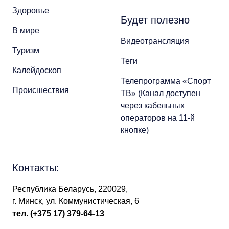
Здоровье
Будет полезно
В мире
Видеотрансляция
Туризм
Теги
Калейдоскоп
Телепрограмма «Спорт
Происшествия
ТВ» (Канал доступен
через кабельных
операторов на 11-й
кнопке)
Контакты:
Республика Беларусь, 220029,
г. Минск, ул. Коммунистическая, 6
тел.
(+375 17) 379-64-13