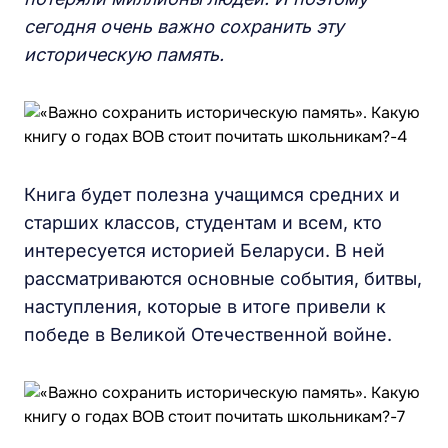
сегодня очень важно сохранить эту
историческую память.
Книга будет полезна учащимся средних и
старших классов, студентам и всем, кто
интересуется историей Беларуси. В ней
рассматриваются основные события, битвы,
наступления, которые в итоге привели к
победе в Великой Отечественной войне.