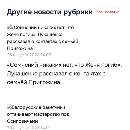
Другие новости рубрики
Все новости
25 августа 2023 14:05
«Сомнений никаких нет, что Женя погиб».
Лукашенко рассказал о контактах с
семьёй Пригожина
25 августа 2023 14:01