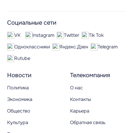
Социальные сети
VK
Instagram
Twitter
Tik Tok
Одноклассники
Яндекс.Дзен
Telegram
Rutube
Новости
Телекомпания
Политика
О нас
Экономика
Контакты
Общество
Карьера
Культура
Обратная связь