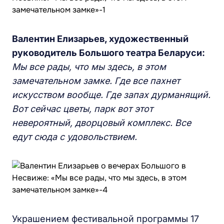
Валентин Елизарьев, художественный
руководитель Большого театра Беларуси:
Мы все рады, что мы здесь, в этом
замечательном замке. Где все пахнет
искусством вообще. Где запах дурманящий.
Вот сейчас цветы, парк вот этот
невероятный, дворцовый комплекс. Все
едут сюда с удовольствием.
Украшением фестивальной программы 17