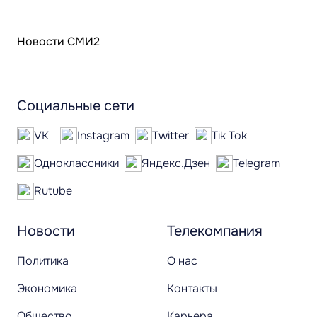
Новости СМИ2
Социальные сети
VK
Instagram
Twitter
Tik Tok
Одноклассники
Яндекс.Дзен
Telegram
Rutube
Новости
Телекомпания
Политика
О нас
Экономика
Контакты
Общество
Карьера