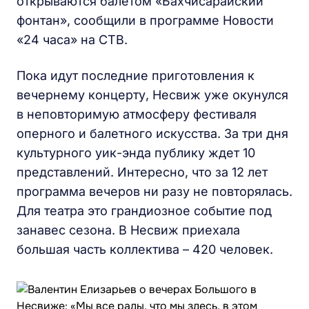
открываются балетом «Бахчисарайский
фонтан», сообщили в программе Новости
«24 часа» на СТВ.
Пока идут последние приготовления к
вечернему концерту, Несвиж уже окунулся
в неповторимую атмосферу фестиваля
оперного и балетного искусства. За три дня
культурного уик-энда публику ждет 10
представлений. Интересно, что за 12 лет
программа вечеров ни разу не повторялась.
Для театра это грандиозное событие под
занавес сезона. В Несвиж приехала
большая часть коллектива – 420 человек.