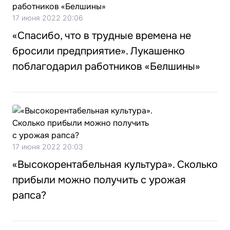
17 июня 2022 20:06
«Спасибо, что в трудные времена не
бросили предприятие». Лукашенко
поблагодарил работников «Белшины»
17 июня 2022 20:03
«Высокорентабельная культура». Сколько
прибыли можно получить с урожая
рапса?