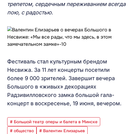
трепетом, сердечным переживанием всегда
пою, с радостью.
Фестиваль стал культурным брендом
Несвижа. За 11 лет концерты посетили
более 9 000 зрителей. Завершит вечера
Большого в «живых» декорациях
Радзивилловского замка большой гала-
концерт в воскресенье, 19 июня, вечером.
# Большой театр оперы и балета в Минске
# общество
# Валентин Елизарьев