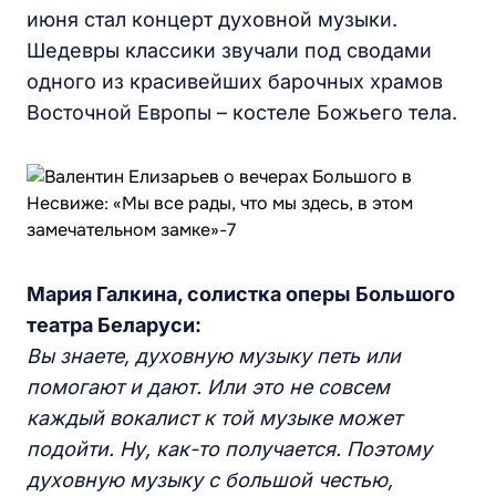
июня стал концерт духовной музыки.
Шедевры классики звучали под сводами
одного из красивейших барочных храмов
Восточной Европы – костеле Божьего тела.
Мария Галкина, солистка оперы Большого
театра Беларуси:
Вы знаете, духовную музыку петь или
помогают и дают. Или это не совсем
каждый вокалист к той музыке может
подойти. Ну, как-то получается. Поэтому
духовную музыку с большой честью,