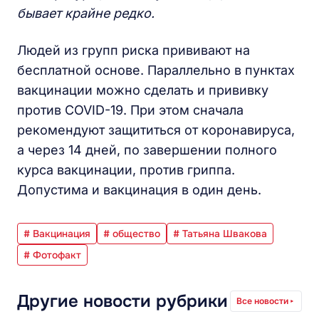
бывает крайне редко.
Людей из групп риска прививают на
бесплатной основе. Параллельно в пунктах
вакцинации можно сделать и прививку
против COVID-19. При этом сначала
рекомендуют защититься от коронавируса,
а через 14 дней, по завершении полного
курса вакцинации, против гриппа.
Допустима и вакцинация в один день.
# Вакцинация
# общество
# Татьяна Швакова
# Фотофакт
Другие новости рубрики
Все новости