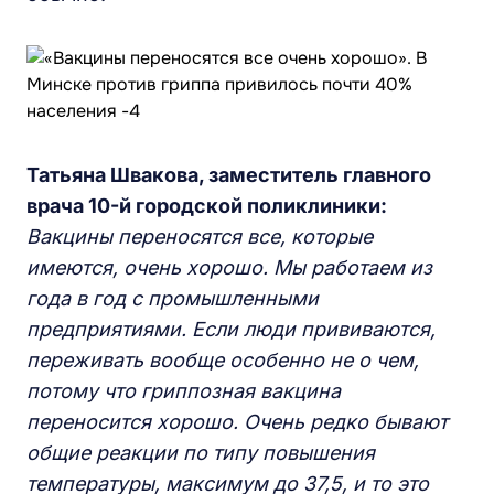
Татьяна Швакова, заместитель главного
врача 10-й городской поликлиники:
Вакцины переносятся все, которые
имеются, очень хорошо. Мы работаем из
года в год с промышленными
предприятиями. Если люди прививаются,
переживать вообще особенно не о чем,
потому что гриппозная вакцина
переносится хорошо. Очень редко бывают
общие реакции по типу повышения
температуры, максимум до 37,5, и то это