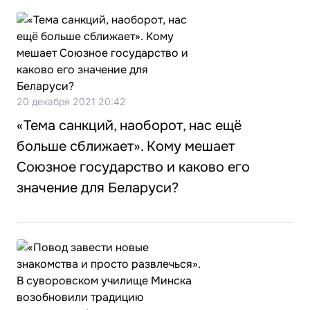
20 декабря 2021 20:42
«Тема санкций, наоборот, нас ещё
больше сближает». Кому мешает
Союзное государство и каково его
значение для Беларуси?