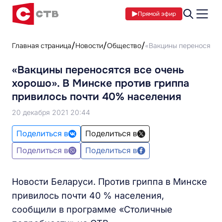
Прямой эфир
Главная страница
Новости
Общество
«Вакцины переносятся 
«Вакцины переносятся все очень
хорошо». В Минске против гриппа
привилось почти 40% населения
20 декабря 2021 20:44
Поделиться в
Поделиться в
Поделиться в
Поделиться в
Новости Беларуси. Против гриппа в Минске
привилось почти 40 % населения,
сообщили в программе «Столичные