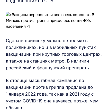
подробности» на СТВ.
Сделать прививку можно не только в
поликлиниках, но и в мобильных пунктах
вакцинации при крупных торговых центрах,
а также на станциях метро. В наличии
российский и французский препараты.
В столице масштабная кампания по
вакцинации против гриппа продлена до
1 января 2022 года, так как в 2021 году с
учетом COVID-19 она началась позже, чем
обычно.