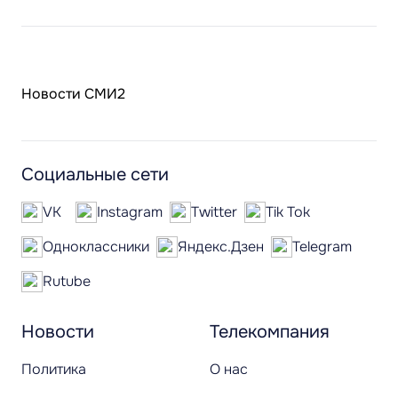
Новости СМИ2
Социальные сети
VK
Instagram
Twitter
Tik Tok
Одноклассники
Яндекс.Дзен
Telegram
Rutube
Новости
Телекомпания
Политика
О нас