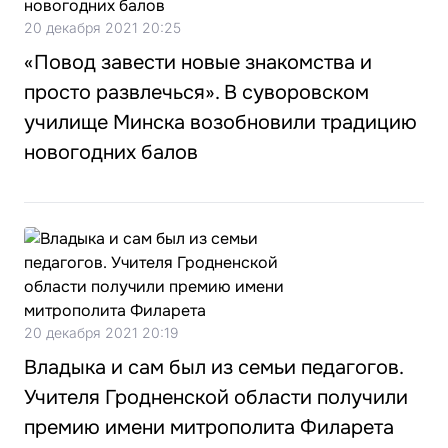
20 декабря 2021 20:25
«Повод завести новые знакомства и
просто развлечься». В суворовском
училище Минска возобновили традицию
новогодних балов
20 декабря 2021 20:19
Владыка и сам был из семьи педагогов.
Учителя Гродненской области получили
премию имени митрополита Филарета