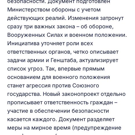
безопасности. Документ подготовлен
Министерством обороны с учетом
действующих реалий. Изменения затронут
сразу три важных закона – об обороне,
Вооруженных Силах и военном положении.
Инициатива уточняет роли всех
ответственных органов, четко описывает
задачи армии и Генштаба, актуализирует
список угроз. Так, впервые прямым
основанием для военного положения
станет агрессия против Союзного
государства. Новый законопроект отдельно
прописывает ответственность граждан –
участие в обеспечении безопасности
касается каждого. Документ разделяет
меры на мирное время (предупреждение