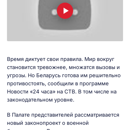
Время диктует свои правила. Мир вокруг
становится тревожнее, множатся вызовы и
угрозы. Но Беларусь готова им решительно
противостоять, сообщили в программе
Новости «24 часа» на СТВ. В том числе на
законодательном уровне.
В Палате представителей рассматривается
новый законопроект о военной