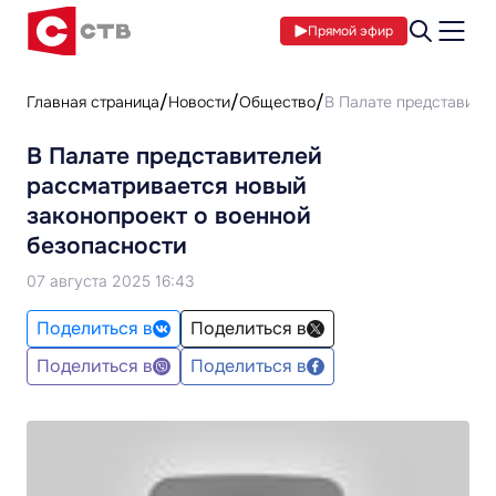
Прямой эфир
Главная страница
Новости
Общество
В Палате представите
В Палате представителей
рассматривается новый
законопроект о военной
безопасности
07 августа 2025 16:43
Поделиться в
Поделиться в
Поделиться в
Поделиться в