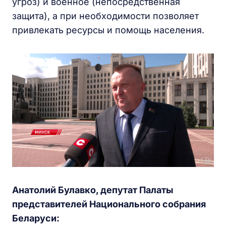
угроз) и военное (непосредственная
защита), а при необходимости позволяет
привлекать ресурсы и помощь населения.
Анатолий Булавко, депутат Палаты
представителей Национального собрания
Беларуси: