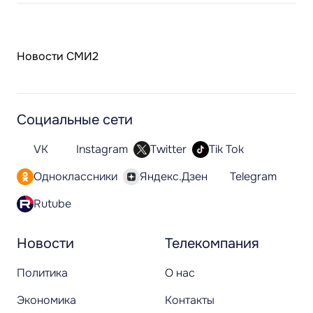
Новости СМИ2
Социальные сети
VK
Instagram
Twitter
Tik Tok
Одноклассники
Яндекс.Дзен
Telegram
Rutube
Новости
Телекомпания
Политика
О нас
Экономика
Контакты