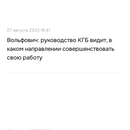
07 августа 2025 16:41
Вольфович: руководство КГБ видит, в
каком направлении совершенствовать
свою работу