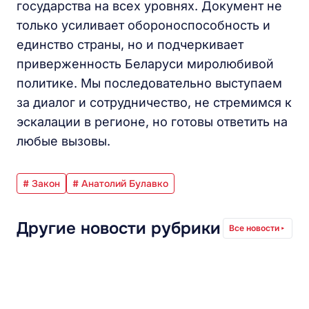
государства на всех уровнях. Документ не
только усиливает обороноспособность и
единство страны, но и подчеркивает
приверженность Беларуси миролюбивой
политике. Мы последовательно выступаем
за диалог и сотрудничество, не стремимся к
эскалации в регионе, но готовы ответить на
любые вызовы.
# Закон
# Анатолий Булавко
Другие новости рубрики
Все новости