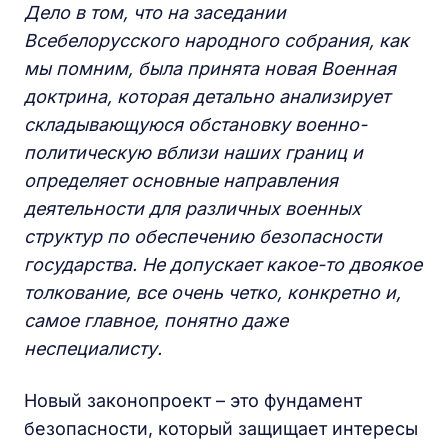
Дело в том, что на заседании
Всебелорусского народного собрания, как
мы помним, была принята новая Военная
доктрина, которая детально анализирует
складывающуюся обстановку военно-
политическую вблизи наших границ и
определяет основные направления
деятельности для различных военных
структур по обеспечению безопасности
государства. Не допускает какое-то двоякое
толкование, все очень четко, конкретно и,
самое главное, понятно даже
неспециалисту.
Новый законопроект – это фундамент
безопасности, который защищает интересы