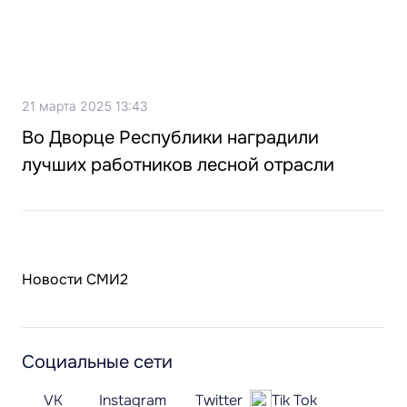
21 марта 2025 13:43
Во Дворце Республики наградили
лучших работников лесной отрасли
Новости СМИ2
Социальные сети
VK
Instagram
Twitter
Tik Tok