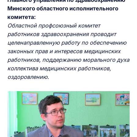
Минского областного исполнительного
комитета:
Областной профсоюзный комитет
работников здравоохранения проводит
целенаправленную работу по обеспечению
законных прав и интересов медицинских
работников, поддержанию морального духа
коллектива медицинских работников,
оздоровлению.