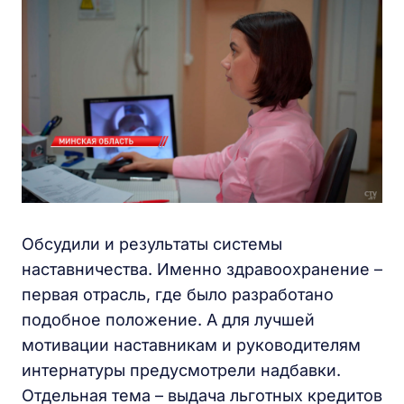
Обсудили и результаты системы
наставничества. Именно здравоохранение –
первая отрасль, где было разработано
подобное положение. А для лучшей
мотивации наставникам и руководителям
интернатуры предусмотрели надбавки.
Отдельная тема – выдача льготных кредитов