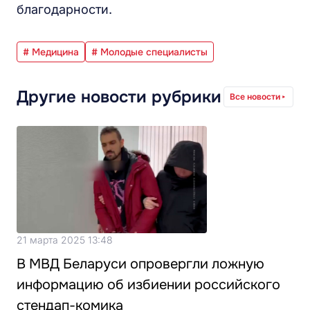
благодарности.
# Медицина
# Молодые специалисты
Другие новости рубрики
Все новости
21 марта 2025 13:48
В МВД Беларуси опровергли ложную
информацию об избиении российского
стендап-комика