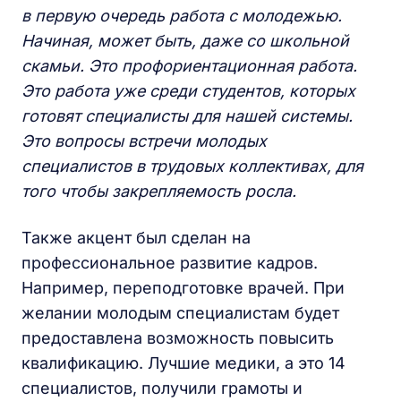
в первую очередь работа с молодежью.
Начиная, может быть, даже со школьной
скамьи. Это профориентационная работа.
Это работа уже среди студентов, которых
готовят специалисты для нашей системы.
Это вопросы встречи молодых
специалистов в трудовых коллективах, для
того чтобы закрепляемость росла.
Также акцент был сделан на
профессиональное развитие кадров.
Например, переподготовке врачей. При
желании молодым специалистам будет
предоставлена возможность повысить
квалификацию. Лучшие медики, а это 14
специалистов, получили грамоты и