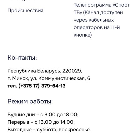
Телепрограмма «Спорт
Происшествия
ТВ» (Канал доступен
через кабельных
операторов на 11-й
кнопке)
Контакты:
Республика Беларусь, 220029,
г. Минск, ул. Коммунистическая, 6
тел.
(+375 17) 379-64-13
Режим работы:
Будние дни – с 9.00 до 18.00;
Перерыв – с 13.00 до 14.00;
Выходные – суббота, воскресенье.