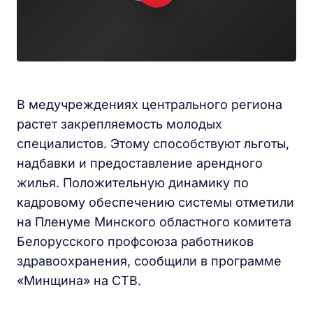
В медучреждениях центрального региона
растет закрепляемость молодых
специалистов. Этому способствуют льготы,
надбавки и предоставление арендного
жилья. Положительную динамику по
кадровому обеспечению системы отметили
на Пленуме Минского областного комитета
Белорусского профсоюза работников
здравоохранения, сообщили в программе
«Минщина» на СТВ.