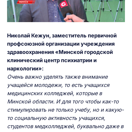
Николай Кежун, заместитель первичной
профсоюзной организации учреждения
здравоохранения «Минской городской
клинический центр психиатрии и
наркологии»:
Очень важно уделять также внимание
учащейся молодежи, то есть учащихся
медицинских колледжей, которые в
Минской области. И для того чтобы как-то
стимулировать не только учебу, но и какую-
то социальную активность учащихся,
студентов медколледжей, буквально даже в