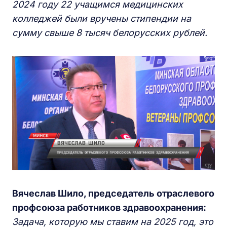
2024 году 22 учащимся медицинских
колледжей были вручены стипендии на
сумму свыше 8 тысяч белорусских рублей.
Вячеслав Шило, председатель отраслевого
профсоюза работников здравоохранения:
Задача, которую мы ставим на 2025 год, это