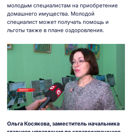
молодым специалистам на приобретение
домашнего имущества. Молодой
специалист может получать помощь и
льготы также в плане оздоровления.
Ольга Косякова, заместитель начальника
главного управления по здравоохранению