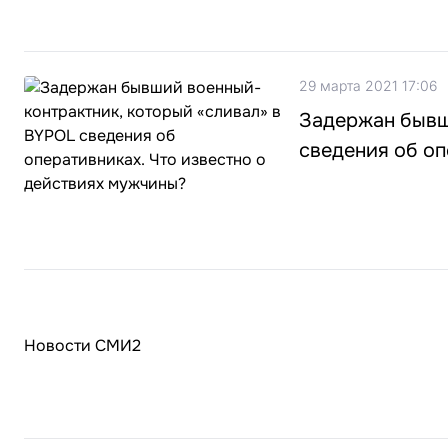
29 марта 2021 17:06
Задержан бывш
сведения об оп
Новости СМИ2