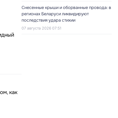
Снесенные крыши и оборванные провода: в
регионах Беларуси ликвидируют
последствия удара стихии
07 августа 2026 07:51
идный
ом, как