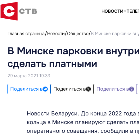
НОВОСТИ
ТЕЛЕ
Главная страница
Новости
Общество
В Минске парковки вн
В Минске парковки внутри
сделать платными
29 марта 2021 19:33
Поделиться в
Поделиться в
Поделиться в
Новости Беларуси. До конца 2022 года 
кольца в Минске планируют сделать пл
оперативного совещания, сообщили в 