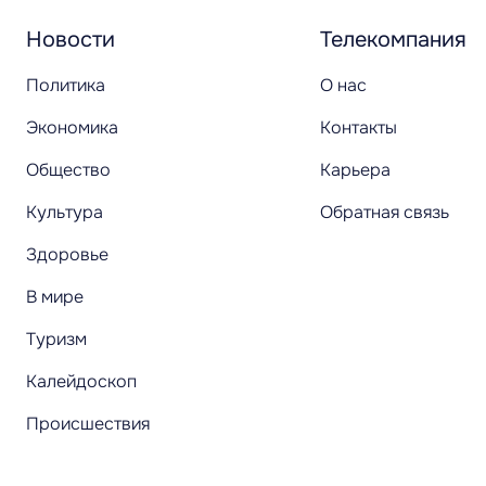
Новости
Телекомпания
Политика
О нас
Экономика
Контакты
Общество
Карьера
Культура
Обратная связь
Здоровье
В мире
Туризм
Калейдоскоп
Происшествия