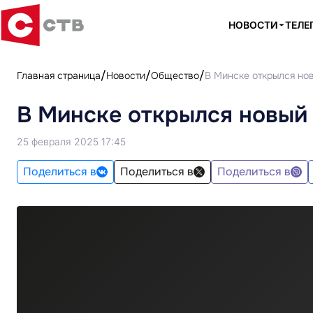
НОВОСТИ
ТЕЛЕ
Главная страница
Новости
Общество
В Минске открылся н
В Минске открылся новый
25 февраля 2025 17:45
Поделиться в
Поделиться в
Поделиться в