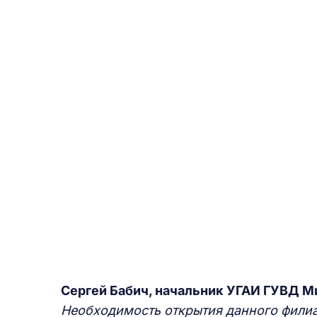
Сергей Бабич, начальник УГАИ ГУВД 
Необходимость открытия данного фили