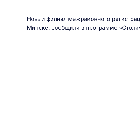
Новый филиал межрайонного регистрац
Минске, сообщили в программе «Столи