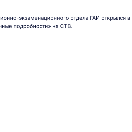
ионно-экзаменационного отдела ГАИ открылся в
чные подробности» на СТВ.