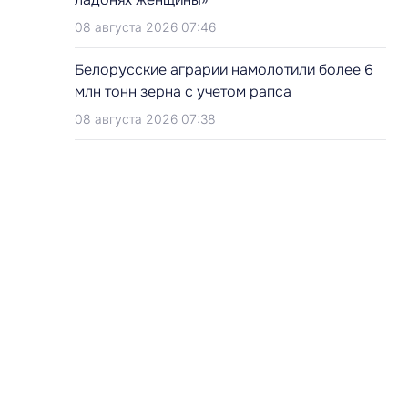
08 августа 2026 07:46
Белорусские аграрии намолотили более 6
млн тонн зерна с учетом рапса
08 августа 2026 07:38