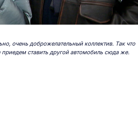
но, очень доброжелательный коллектив. Так что
ра приедем ставить другой автомобиль сюда же.