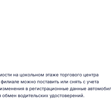
ости на цокольном этаже торгового центра
филиале можно поставить или снять с учета
и изменения в регистрационные данные автомобил
я обмен водительских удостоверений.