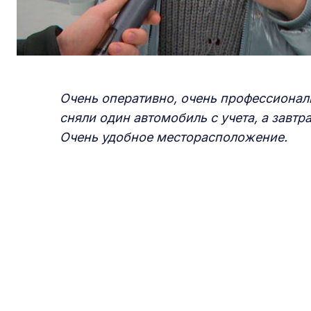
Очень оперативно, очень профессиональ
сняли один автомобиль с учета, а завт
Очень удобное месторасположение.