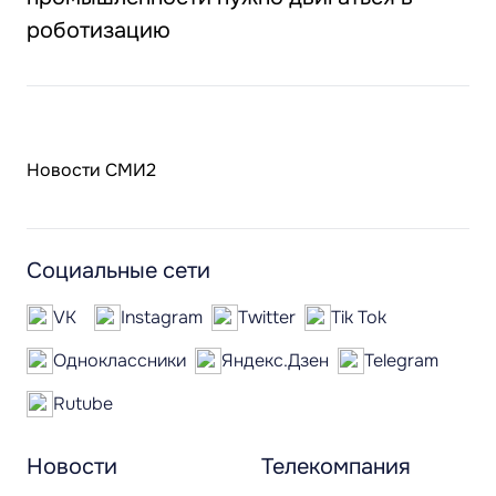
роботизацию
Новости СМИ2
Социальные сети
VK
Instagram
Twitter
Tik Tok
Одноклассники
Яндекс.Дзен
Telegram
Rutube
Новости
Телекомпания