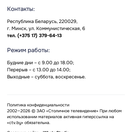
Контакты:
Республика Беларусь, 220029,
г. Минск, ул. Коммунистическая, 6
тел.
(+375 17) 379-64-13
Режим работы:
Будние дни – с 9.00 до 18.00;
Перерыв – с 13.00 до 14.00;
Выходные – суббота, воскресенье.
Политика конфиденциальности
2002—2026 © ЗАО «Столичное телевидение» При любом
использовании материалов активная гиперссылка на
«ctv.by» обязательна.