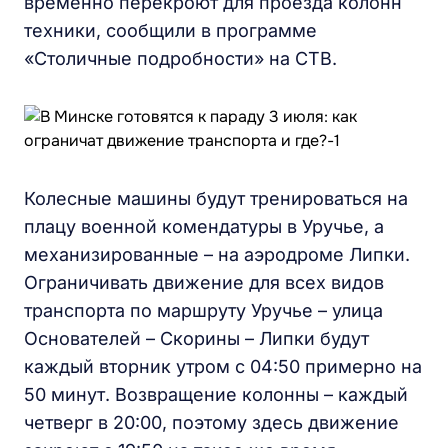
временно перекроют для проезда колонн
техники, сообщили в программе
«Столичные подробности» на СТВ.
Колесные машины будут тренироваться на
плацу военной комендатуры в Уручье, а
механизированные – на аэродроме Липки.
Ограничивать движение для всех видов
транспорта по маршруту Уручье – улица
Основателей – Скорины – Липки будут
каждый вторник утром с 04:50 примерно на
50 минут. Возвращение колонны – каждый
четверг в 20:00, поэтому здесь движение