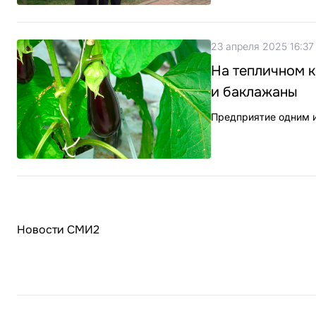
23 апреля 2025 16:37
На тепличном 
и баклажаны
Предприятие одним и
Новости СМИ2