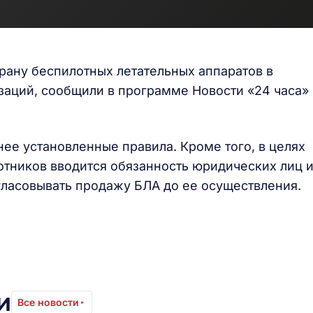
рану беспилотных летательных аппаратов в
заций, сообщили в программе Новости «24 часа»
ее установленные правила. Кроме того, в целях
отников вводится обязанность юридических лиц 
ласовывать продажу БЛА до ее осуществления.
и
Все новости