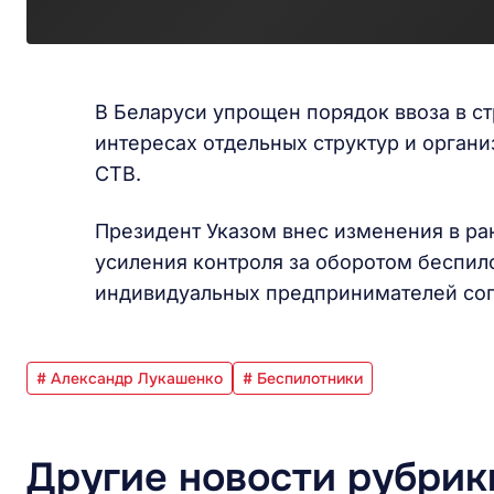
В Беларуси упрощен порядок ввоза в ст
интересах отдельных структур и органи
СТВ.
Президент Указом внес изменения в ран
усиления контроля за оборотом беспил
индивидуальных предпринимателей сог
# Александр Лукашенко
# Беспилотники
Другие новости рубрик