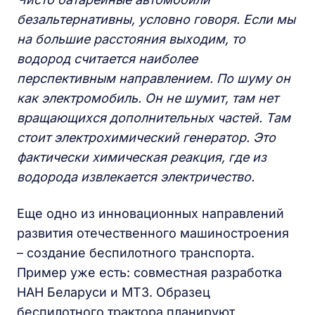
безальтернативны, условно говоря. Если мы
на большие расстояния выходим, то
водород считается наиболее
перспективным направлением. По шуму он
как электромобиль. Он не шумит, там нет
вращающихся дополнительных частей. Там
стоит электрохимический генератор. Это
фактически химическая реакция, где из
водорода извлекается электричество.
Еще одно из инновационных направлений
развития отечественного машиностроения
– создание беспилотного транспорта.
Пример уже есть: совместная разработка
НАН Беларуси и МТЗ. Образец
беспилотного трактора планируют