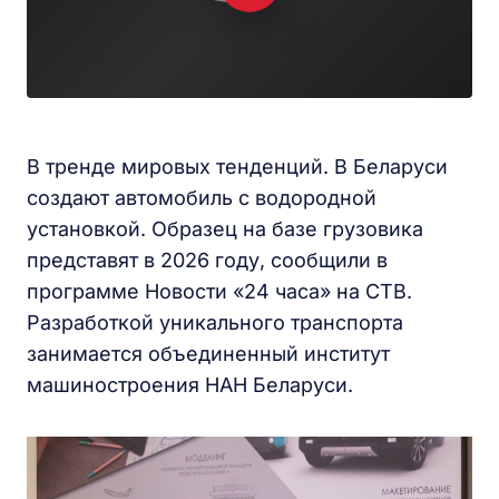
В тренде мировых тенденций. В Беларуси
создают автомобиль с водородной
установкой. Образец на базе грузовика
представят в 2026 году, сообщили в
программе Новости «24 часа» на СТВ.
Разработкой уникального транспорта
занимается объединенный институт
машиностроения НАН Беларуси.