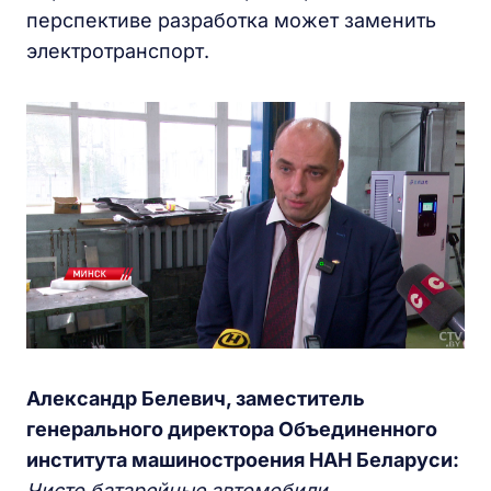
перспективе разработка может заменить
электротранспорт.
Александр Белевич, заместитель
генерального директора Объединенного
института машиностроения НАН Беларуси:
Чисто батарейные автомобили