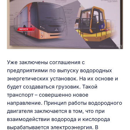
Уже заключены соглашения с
предприятиями по выпуску водородных
энергетических установок. На их основе и
будет создаваться грузовик. Такой
транспорт – совершенно новое
направление. Принцип работы водородного
двигателя заключается в том, что при
взаимодействии водорода и кислорода
вырабатывается электроэнергия. В