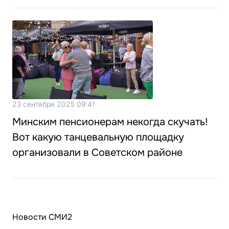
23 сентября 2025 09:41
Минским пенсионерам некогда скучать!
Вот какую танцевальную площадку
организовали в Советском районе
Новости СМИ2