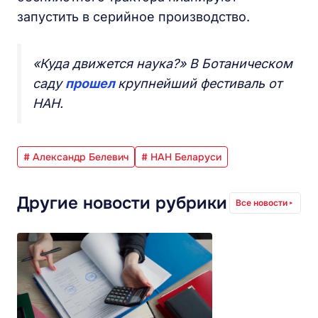
запустить в серийное производство.
«Куда движется наука?» В Ботаническом
саду
прошел
крупнейший фестиваль от
НАН.
# Александр Белевич
# НАН Беларуси
Другие новости рубрики
Все новости