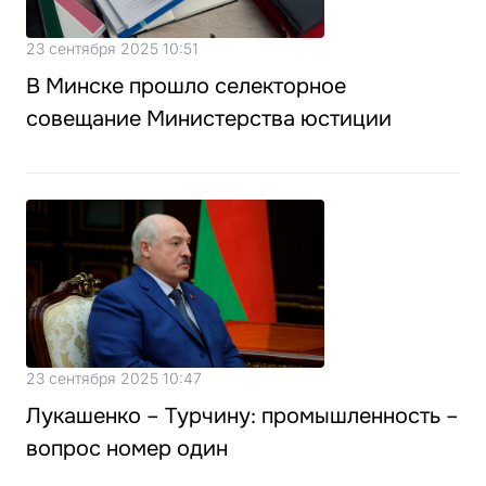
23 сентября 2025 10:51
В Минске прошло селекторное
совещание Министерства юстиции
23 сентября 2025 10:47
Лукашенко – Турчину: промышленность –
вопрос номер один