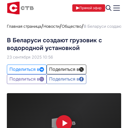
Прямой эфир
Главная страница
Новости
Общество
В Беларуси создают г
В Беларуси создают грузовик с
водородной установкой
23 сентября 2025 10:56
Поделиться в
Поделиться в
Поделиться в
Поделиться в