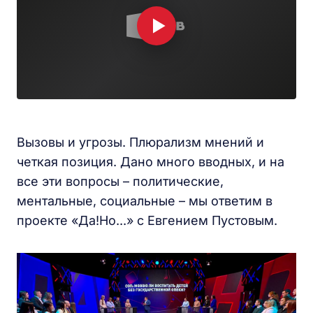
Вызовы и угрозы. Плюрализм мнений и
четкая позиция. Дано много вводных, и на
все эти вопросы – политические,
ментальные, социальные – мы ответим в
проекте «Да!Но...» с Евгением Пустовым.