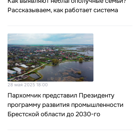
Как выявляют неблагополучные семьи?
Рассказываем, как работает система
28 мая 2025 18:00
Пархомчик представил Президенту
программу развития промышленности
Брестской области до 2030-го