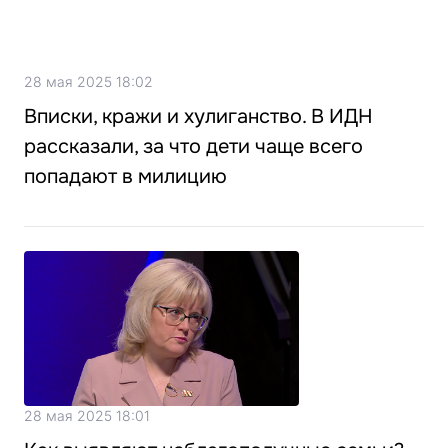
28 мая 2025 18:02
Вписки, кражи и хулиганство. В ИДН
рассказали, за что дети чаще всего
попадают в милицию
28 мая 2025 18:01