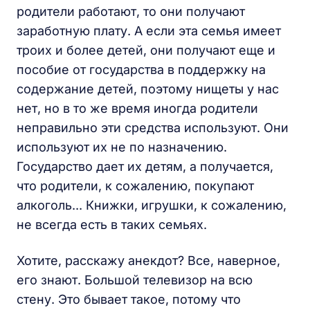
родители работают, то они получают
заработную плату. А если эта семья имеет
троих и более детей, они получают еще и
пособие от государства в поддержку на
содержание детей, поэтому нищеты у нас
нет, но в то же время иногда родители
неправильно эти средства используют. Они
используют их не по назначению.
Государство дает их детям, а получается,
что родители, к сожалению, покупают
алкоголь... Книжки, игрушки, к сожалению,
не всегда есть в таких семьях.
Хотите, расскажу анекдот? Все, наверное,
его знают. Большой телевизор на всю
стену. Это бывает такое, потому что