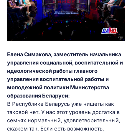
Елена Симакова, заместитель начальника
управления социальной, воспитательной и
идеологической работы главного
управления воспитательной работы и
молодежной политики Министерства
образования Беларуси:
В Республике Беларусь уже нищеты как
таковой нет. У нас этот уровень достатка в
семьях нормальный, удовлетворительный,
скажем так. Если есть возможность,