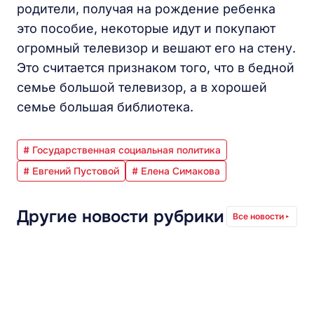
родители, получая на рождение ребенка
это пособие, некоторые идут и покупают
огромный телевизор и вешают его на стену.
Это считается признаком того, что в бедной
семье большой телевизор, а в хорошей
семье большая библиотека.
# Государственная социальная политика
# Евгений Пустовой
# Елена Симакова
Другие новости рубрики
Все новости