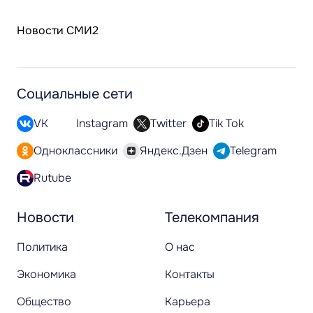
Новости СМИ2
Социальные сети
VK
Instagram
Twitter
Tik Tok
Одноклассники
Яндекс.Дзен
Telegram
Rutube
Новости
Телекомпания
Политика
О нас
Экономика
Контакты
Общество
Карьера