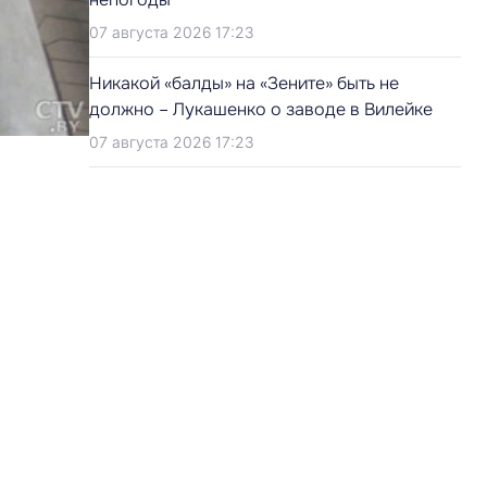
07 августа 2026 17:23
Никакой «балды» на «Зените» быть не
должно – Лукашенко о заводе в Вилейке
07 августа 2026 17:23