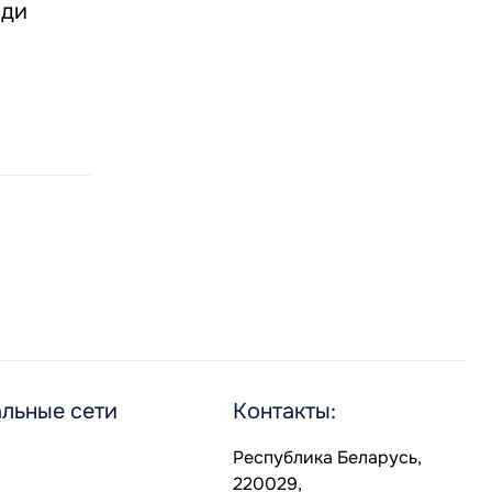
юди
льные сети
Контакты:
Республика Беларусь,
220029,