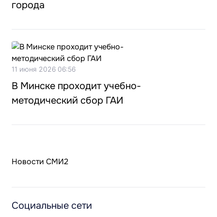
города
11 июня 2026 06:56
В Минске проходит учебно-
методический сбор ГАИ
Новости СМИ2
Социальные сети