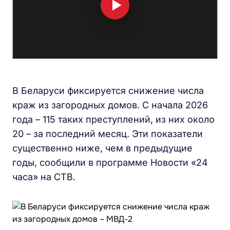
В Беларуси фиксируется снижение числа
краж из загородных домов. С начала 2026
года – 115 таких преступлений, из них около
20 – за последний месяц. Эти показатели
существенно ниже, чем в предыдущие
годы, сообщили в программе Новости «24
часа» на СТВ.