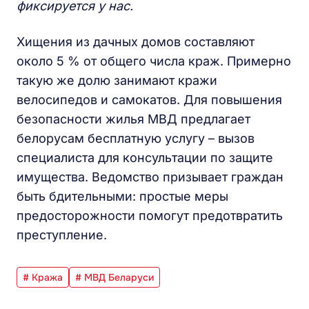
фиксируется у нас.
Хищения из дачных домов составляют
около 5 % от общего числа краж. Примерно
такую же долю занимают кражи
велосипедов и самокатов. Для повышения
безопасности жилья МВД предлагает
белорусам бесплатную услугу – вызов
специалиста для консультации по защите
имущества. Ведомство призывает граждан
быть бдительными: простые меры
предосторожности помогут предотвратить
преступление.
# Кража
# МВД Беларуси