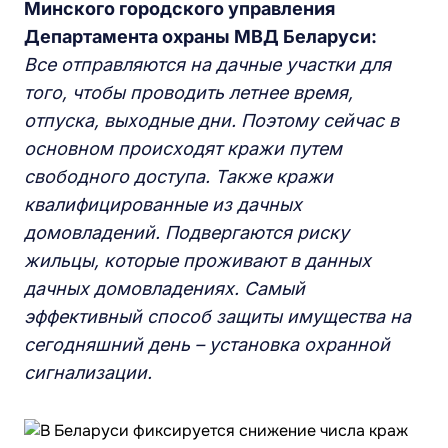
Минского городского управления
Департамента охраны МВД Беларуси:
Все отправляются на дачные участки для
того, чтобы проводить летнее время,
отпуска, выходные дни. Поэтому сейчас в
основном происходят кражи путем
свободного доступа. Также кражи
квалифицированные из дачных
домовладений. Подвергаются риску
жильцы, которые проживают в данных
дачных домовладениях. Самый
эффективный способ защиты имущества на
сегодняшний день – установка охранной
сигнализации.