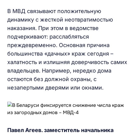
В МВД связывают положительную
динамику с жесткой неотвратимостью
наказания. При этом в ведомстве
подчеркивают: расслабляться
преждевременно. Основная причина
большинства «дачных» краж сегодня –
халатность и излишняя доверчивость самих
владельцев. Например, нередко дома
остаются без должной охраны, с
незапертыми дверями или окнами.
Павел Агеев. заместитель начальника