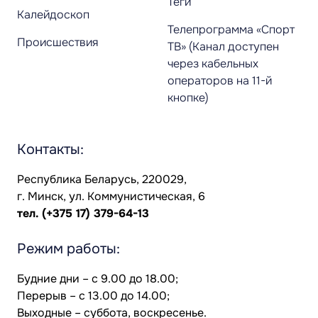
Теги
Калейдоскоп
Телепрограмма «Спорт
Происшествия
ТВ» (Канал доступен
через кабельных
операторов на 11-й
кнопке)
Контакты:
Республика Беларусь, 220029,
г. Минск, ул. Коммунистическая, 6
тел.
(+375 17) 379-64-13
Режим работы:
Будние дни – с 9.00 до 18.00;
Перерыв – с 13.00 до 14.00;
Выходные – суббота, воскресенье.