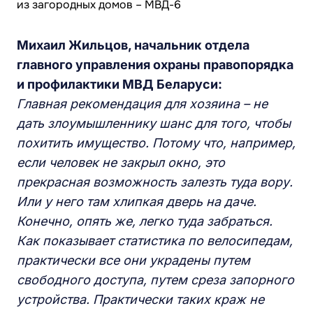
Михаил Жильцов, начальник отдела
главного управления охраны правопорядка
и профилактики МВД Беларуси:
Главная рекомендация для хозяина – не
дать злоумышленнику шанс для того, чтобы
похитить имущество. Потому что, например,
если человек не закрыл окно, это
прекрасная возможность залезть туда вору.
Или у него там хлипкая дверь на даче.
Конечно, опять же, легко туда забраться.
Как показывает статистика по велосипедам,
практически все они украдены путем
свободного доступа, путем среза запорного
устройства. Практически таких краж не