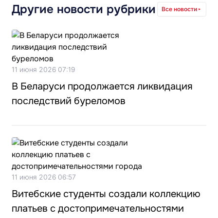
Другие новости рубрики
Все новости
11 июня 2026 07:19
В Беларуси продолжается ликвидация
последствий буреломов
11 июня 2026 06:57
Витебские студенты создали коллекцию
платьев с достопримечательностями