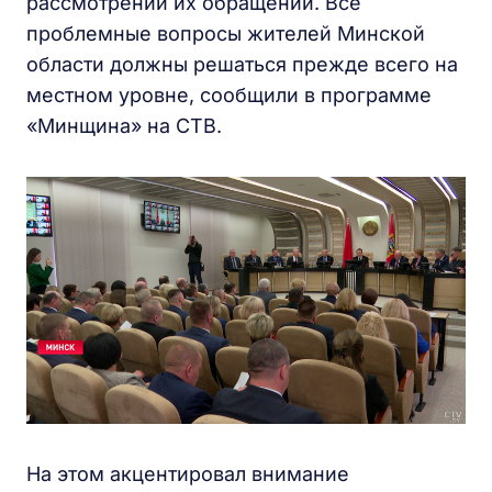
рассмотрении их обращений. Все
проблемные вопросы жителей Минской
области должны решаться прежде всего на
местном уровне, сообщили в программе
«Минщина» на СТВ.
На этом акцентировал внимание