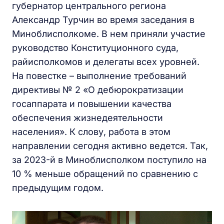
губернатор центрального региона
Александр Турчин во время заседания в
Миноблисполкоме. В нем приняли участие
руководство Конституционного суда,
райисполкомов и делегаты всех уровней.
На повестке – выполнение требований
директивы № 2 «О дебюрократизации
госаппарата и повышении качества
обеспечения жизнедеятельности
населения». К слову, работа в этом
направлении сегодня активно ведется. Так,
за 2023-й в Миноблисполком поступило на
10 % меньше обращений по сравнению с
предыдущим годом.