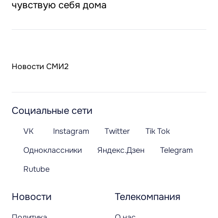
чувствую себя дома
Новости СМИ2
Социальные сети
VK
Instagram
Twitter
Tik Tok
Одноклассники
Яндекс.Дзен
Telegram
Rutube
Новости
Телекомпания
Политика
О нас