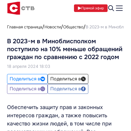
Прямой эфир
Главная страница
Новости
Общество
В 2023-м в Миноблисп
В 2023-м в Миноблисполком
поступило на 10% меньше обращений
граждан по сравнению с 2022 годом
18 апреля 2024 18:03
Поделиться в
Поделиться в
Поделиться в
Поделиться в
Обеспечить защиту прав и законных
интересов граждан, а также повысить
качество жизни людей, в том числе при