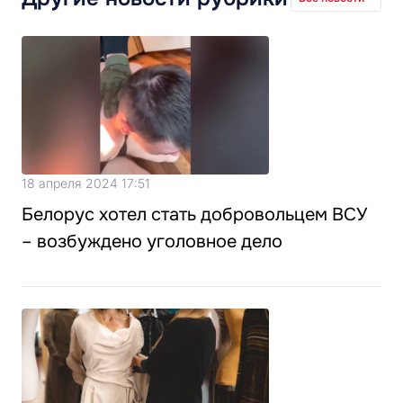
18 апреля 2024 17:51
Белорус хотел стать добровольцем ВСУ
– возбуждено уголовное дело