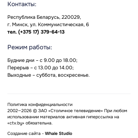
Контакты:
Республика Беларусь, 220029,
г. Минск, ул. Коммунистическая, 6
тел.
(+375 17) 379-64-13
Режим работы:
Будние дни – с 9.00 до 18.00;
Перерыв – с 13.00 до 14.00;
Выходные – суббота, воскресенье.
Политика конфиденциальности
2002—2026 © ЗАО «Столичное телевидение» При любом
использовании материалов активная гиперссылка на
«ctv.by» обязательна.
Создание сайта
-
Whale Studio