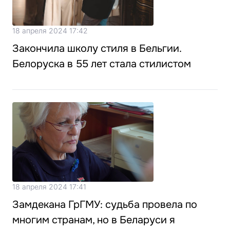
18 апреля 2024 17:42
Закончила школу стиля в Бельгии.
Белоруска в 55 лет стала стилистом
18 апреля 2024 17:41
Замдекана ГрГМУ: судьба провела по
многим странам, но в Беларуси я