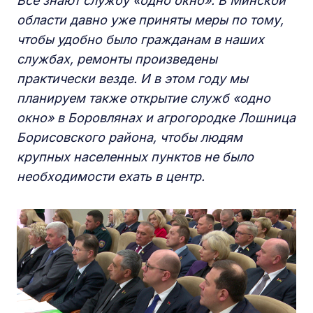
Все знают службу «одно окно». В Минской
области давно уже приняты меры по тому,
чтобы удобно было гражданам в наших
службах, ремонты произведены
практически везде. И в этом году мы
планируем также открытие служб «одно
окно» в Боровлянах и агрогородке Лошница
Борисовского района, чтобы людям
крупных населенных пунктов не было
необходимости ехать в центр.