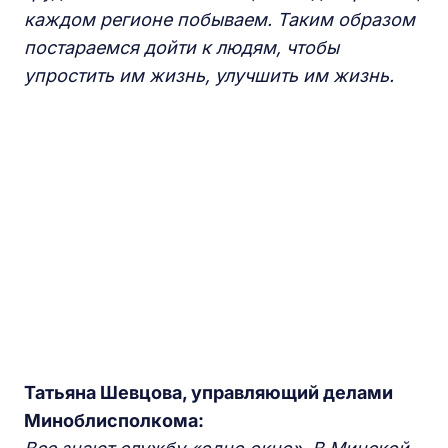
каждом регионе побываем. Таким образом
постараемся дойти к людям, чтобы
упростить им жизнь, улучшить им жизнь.
Татьяна Шевцова, управляющий делами
Миноблисполкома: