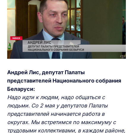
Андрей Лис, депутат Палаты
представителей Национального собрания
Беларуси:
Надо идти к людям, надо общаться с
людьми. Со 2 мая у депутатов Палаты
представителей начинается работа в
округах. Мы встретимся по максимуму с
трудовыми коллективами, в каждом районе,