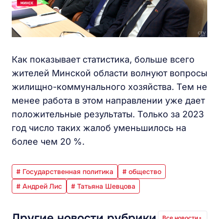
Как показывает статистика, больше всего
жителей Минской области волнуют вопросы
жилищно-коммунального хозяйства. Тем не
менее работа в этом направлении уже дает
положительные результаты. Только за 2023
год число таких жалоб уменьшилось на
более чем 20 %.
# Государственная политика
# общество
# Андрей Лис
# Татьяна Шевцова
Другие новости рубрики
Все новости