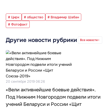
# Цирк
# общество
# Владимир Шабан
# Фотофакт
Другие новости рубрики
Все новости
20 сентября 2019 06:26
«Вели активнейшие боевые действия».
Под Нижним Новгородом подвели итоги
учений Беларуси и России «Щит