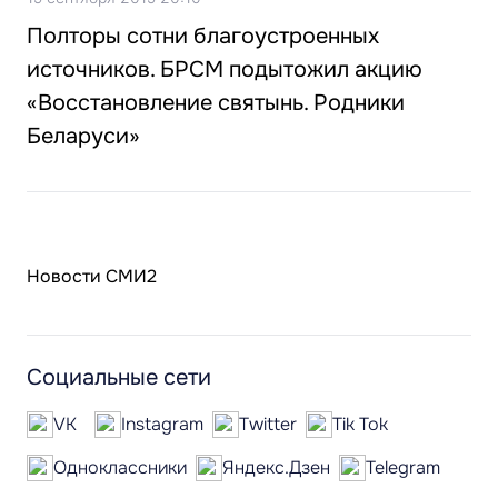
Полторы сотни благоустроенных
источников. БРСМ подытожил акцию
«Восстановление святынь. Родники
Беларуси»
Новости СМИ2
Социальные сети
VK
Instagram
Twitter
Tik Tok
Одноклассники
Яндекс.Дзен
Telegram