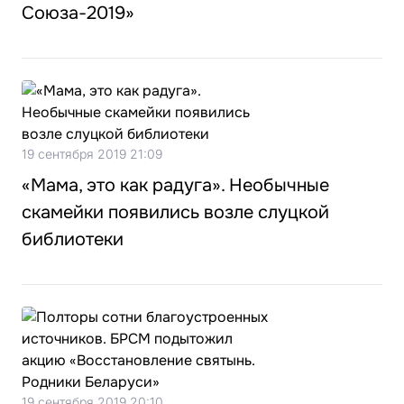
Союза-2019»
19 сентября 2019 21:09
«Мама, это как радуга». Необычные
скамейки появились возле слуцкой
библиотеки
19 сентября 2019 20:10