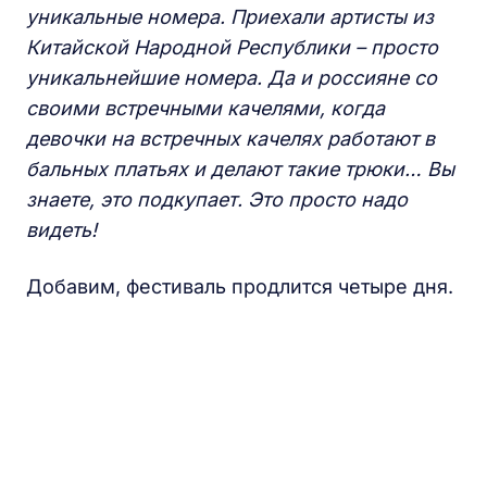
уникальные номера. Приехали артисты из
Китайской Народной Республики – просто
уникальнейшие номера. Да и россияне со
своими встречными качелями, когда
девочки на встречных качелях работают в
бальных платьях и делают такие трюки… Вы
знаете, это подкупает. Это просто надо
видеть!
Добавим, фестиваль продлится четыре дня.