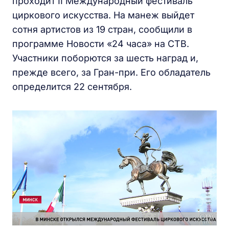
проходит II Международный фестиваль
циркового искусства. На манеж выйдет
сотня артистов из 19 стран, сообщили в
программе Новости «24 часа» на СТВ.
Участники поборются за шесть наград и,
прежде всего, за Гран-при. Его обладатель
определится 22 сентября.