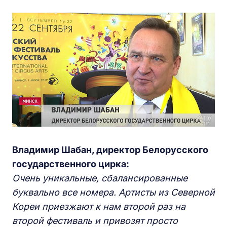
Владимир Шабан, директор Белорусского
государственного цирка:
Очень уникальные, сбалансированные
буквально все номера. Артисты из Северной
Кореи приезжают к нам второй раз на
второй фестиваль и привозят просто