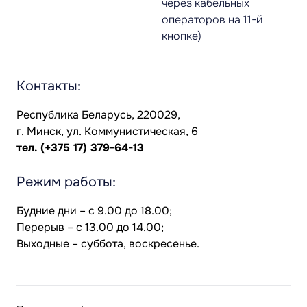
через кабельных
операторов на 11-й
кнопке)
Контакты:
Республика Беларусь, 220029,
г. Минск, ул. Коммунистическая, 6
тел.
(+375 17) 379-64-13
Режим работы:
Будние дни – с 9.00 до 18.00;
Перерыв – с 13.00 до 14.00;
Выходные – суббота, воскресенье.