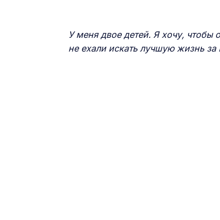
У меня двое детей. Я хочу, чтобы
не ехали искать лучшую жизнь за 