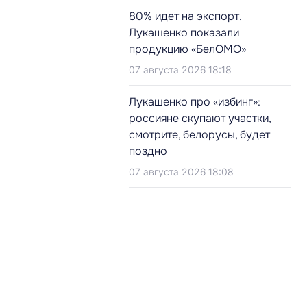
80% идет на экспорт.
Лукашенко показали
продукцию «БелОМО»
07 августа 2026 18:18
Лукашенко про «избинг»:
россияне скупают участки,
смотрите, белорусы, будет
поздно
07 августа 2026 18:08