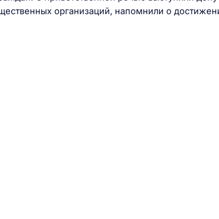
щественных организаций, напомнили о достижен