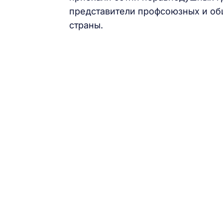
представители профсоюзных и об
страны.