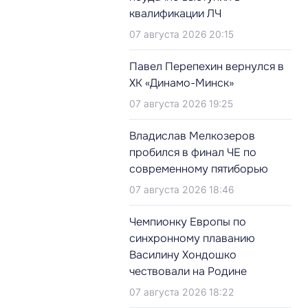
квалификации ЛЧ
07 августа 2026 20:15
Павел Перепехин вернулся в
ХК «Динамо-Минск»
07 августа 2026 19:25
Владислав Мелкозеров
пробился в финал ЧЕ по
современному пятиборью
07 августа 2026 18:46
Чемпионку Европы по
синхронному плаванию
Василину Хондошко
чествовали на Родине
07 августа 2026 18:22