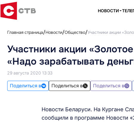
НОВОСТИ
ТЕЛЕ
Главная страница
Новости
Общество
Участники акции «Золо
Участники акции «Золотое
«Надо зарабатывать деньг
29 августа 2020 13:33
Поделиться в
Поделиться в
Поделиться в
Новости Беларуси. На Кургане Сл
сообщили в программе Новости «2