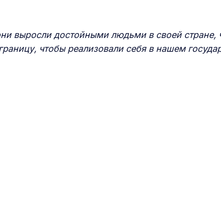
 они выросли достойными людьми в своей стране,
границу, чтобы реализовали себя в нашем государ