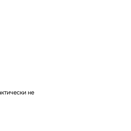
ктически не