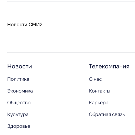
Новости СМИ2
Новости
Телекомпания
Политика
О нас
Экономика
Контакты
Общество
Карьера
Культура
Обратная связь
Здоровье