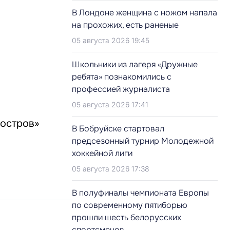
В Лондоне женщина с ножом напала
на прохожих, есть раненые
05 августа 2026 19:45
Школьники из лагеря «Дружные
ребята» познакомились с
профессией журналиста
05 августа 2026 17:41
-остров»
В Бобруйске стартовал
предсезонный турнир Молодежной
хоккейной лиги
05 августа 2026 17:38
В полуфиналы чемпионата Европы
по современному пятиборью
прошли шесть белорусских
спортсменов