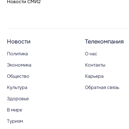
Новости СМИ2
Новости
Телекомпания
Политика
О нас
Экономика
Контакты
Общество
Карьера
Культура
Обратная связь
Здоровье
В мире
Туризм