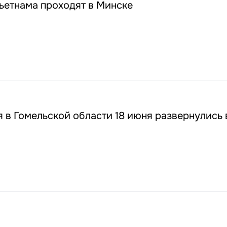
ьетнама проходят в Минске
 в Гомельской области 18 июня развернулись 