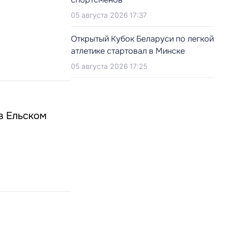
05 августа 2026 17:37
Открытый Кубок Беларуси по легкой
атлетике стартовал в Минске
05 августа 2026 17:25
в Ельском