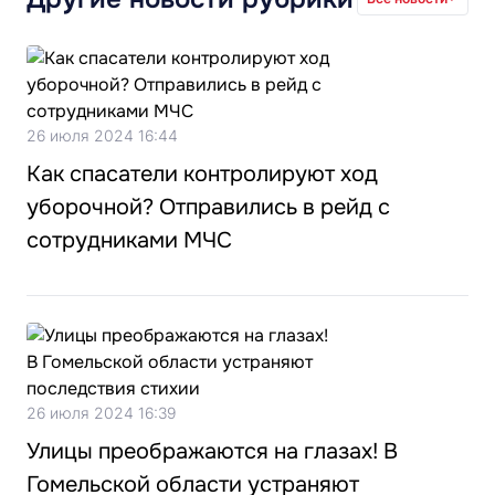
26 июля 2024 16:44
Как спасатели контролируют ход
уборочной? Отправились в рейд с
сотрудниками МЧС
26 июля 2024 16:39
Улицы преображаются на глазах! В
Гомельской области устраняют