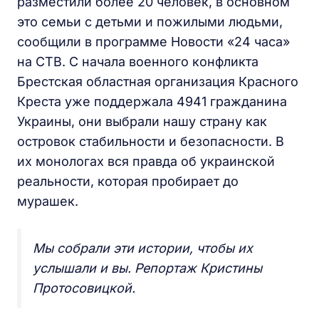
разместили более 20 человек, в основном
это семьи с детьми и пожилыми людьми,
сообщили в программе Новости «24 часа»
на СТВ. С начала военного конфликта
Брестская областная организация Красного
Креста уже поддержала 4941 гражданина
Украины, они выбрали нашу страну как
островок стабильности и безопасности. В
их монологах вся правда об украинской
реальности, которая пробирает до
мурашек.
Мы собрали эти истории, чтобы их
услышали и вы. Репортаж Кристины
Протосовицкой.