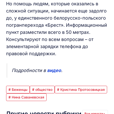
Но помощь людям, которые оказались в
сложной ситуации, начинается еще задолго
до, у единственного белорусско-польского
погранперехода «Брест». Информационный
пункт разместили всего в 50 метрах.
Консультируют по всем вопросам – от
элементарной зарядки телефона до
правовой поддержки.
Подробности в
видео
.
# Беженцы
# общество
# Кристина Протосовицкая
# Нина Саваневская
Другие новости рубрики
Все новости