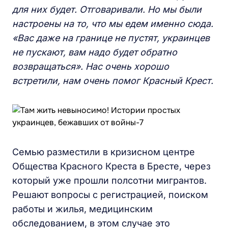
для них будет. Отговаривали. Но мы были
настроены на то, что мы едем именно сюда.
«Вас даже на границе не пустят, украинцев
не пускают, вам надо будет обратно
возвращаться». Нас очень хорошо
встретили, нам очень помог Красный Крест.
Семью разместили в кризисном центре
Общества Красного Креста в Бресте, через
который уже прошли полсотни мигрантов.
Решают вопросы с регистрацией, поиском
работы и жилья, медицинским
обследованием, в этом случае это