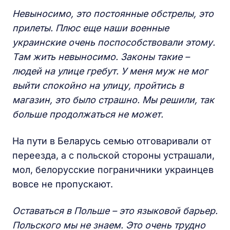
Невыносимо, это постоянные обстрелы, это
прилеты. Плюс еще наши военные
украинские очень поспособствовали этому.
Там жить невыносимо. Законы такие –
людей на улице гребут. У меня муж не мог
выйти спокойно на улицу, пройтись в
магазин, это было страшно. Мы решили, так
больше продолжаться не может.
На пути в Беларусь семью отговаривали от
переезда, а с польской стороны устрашали,
мол, белорусские пограничники украинцев
вовсе не пропускают.
Оставаться в Польше – это языковой барьер.
Польского мы не знаем. Это очень трудно