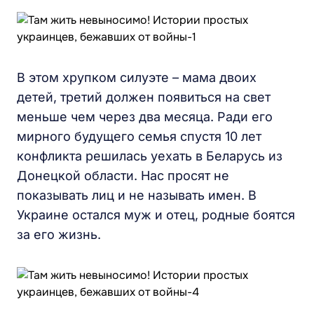
В этом хрупком силуэте – мама двоих
детей, третий должен появиться на свет
меньше чем через два месяца. Ради его
мирного будущего семья спустя 10 лет
конфликта решилась уехать в Беларусь из
Донецкой области. Нас просят не
показывать лиц и не называть имен. В
Украине остался муж и отец, родные боятся
за его жизнь.