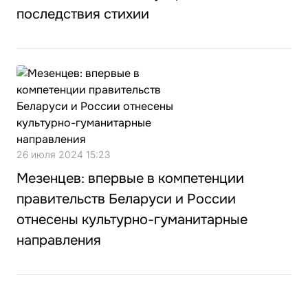
последствия стихии
26 июля 2024 15:23
Мезенцев: впервые в компетенции
правительств Беларуси и России
отнесены культурно-гуманитарные
направления