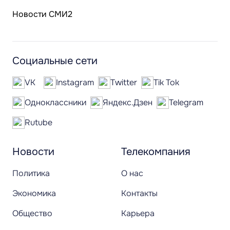
Новости СМИ2
Социальные сети
VK
Instagram
Twitter
Tik Tok
Одноклассники
Яндекс.Дзен
Telegram
Rutube
Новости
Телекомпания
Политика
О нас
Экономика
Контакты
Общество
Карьера