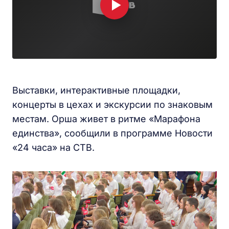
Выставки, интерактивные площадки,
концерты в цехах и экскурсии по знаковым
местам. Орша живет в ритме «Марафона
единства», сообщили в программе Новости
«24 часа» на СТВ.