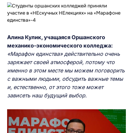
Алина Кулик, учащаяся Оршанского
механико-экономического колледжа:
«Марафон единства» действительно очень
заряжает своей атмосферой, потому что
именно в этом месте мы можем поговорить
с важными людьми, обсудить важные темы
и, естественно, от этого тоже может
зависеть наш будущий выбор.