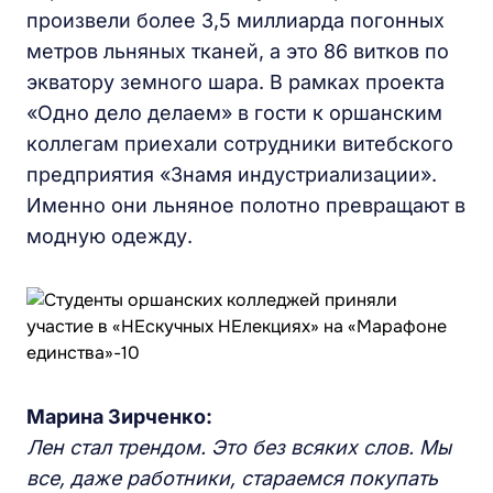
произвели более 3,5 миллиарда погонных
метров льняных тканей, а это 86 витков по
экватору земного шара. В рамках проекта
«Одно дело делаем» в гости к оршанским
коллегам приехали сотрудники витебского
предприятия «Знамя индустриализации».
Именно они льняное полотно превращают в
модную одежду.
Марина Зирченко:
Лен стал трендом. Это без всяких слов. Мы
все, даже работники, стараемся покупать