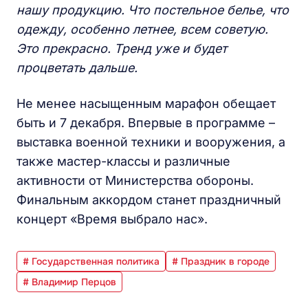
нашу продукцию. Что постельное белье, что
одежду, особенно летнее, всем советую.
Это прекрасно. Тренд уже и будет
процветать дальше.
Не менее насыщенным марафон обещает
быть и 7 декабря. Впервые в программе –
выставка военной техники и вооружения, а
также мастер-классы и различные
активности от Министерства обороны.
Финальным аккордом станет праздничный
концерт «Время выбрало нас».
# Государственная политика
# Праздник в городе
# Владимир Перцов