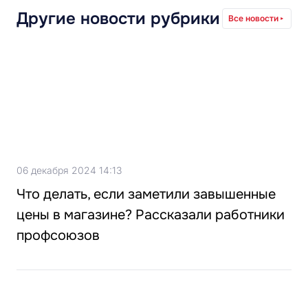
Другие новости рубрики
Все новости
06 декабря 2024 14:13
Что делать, если заметили завышенные
цены в магазине? Рассказали работники
профсоюзов