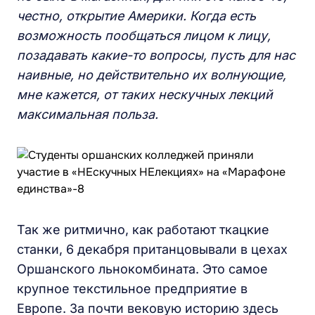
честно, открытие Америки. Когда есть
возможность пообщаться лицом к лицу,
позадавать какие-то вопросы, пусть для нас
наивные, но действительно их волнующие,
мне кажется, от таких нескучных лекций
максимальная польза.
Так же ритмично, как работают ткацкие
станки, 6 декабря пританцовывали в цехах
Оршанского льнокомбината. Это самое
крупное текстильное предприятие в
Европе. За почти вековую историю здесь