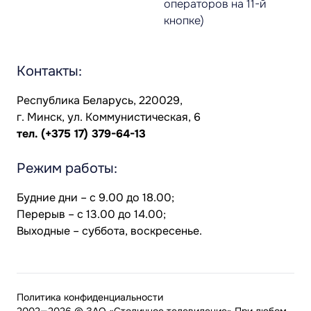
операторов на 11-й
кнопке)
Контакты:
Республика Беларусь, 220029,
г. Минск, ул. Коммунистическая, 6
тел.
(+375 17) 379-64-13
Режим работы:
Будние дни – с 9.00 до 18.00;
Перерыв – с 13.00 до 14.00;
Выходные – суббота, воскресенье.
Политика конфиденциальности