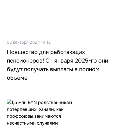
06 декабря 2024 14:12
Новшество для работающих
пенсионеров! С 1 января 2025-го они
будут получать выплаты в полном
объёме