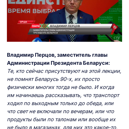
Владимир Перцов, заместитель главы
Администрации Президента Беларуси:
Те, кто сейчас присутствуют на этой лекции,
не помнят Беларусь 90-х, их просто
физически многих тогда не было. И когда
им начинаешь рассказывать, что транспорт
ходил по выходным только до обеда, или
что свет не включали по вечерам, или что
продукты были по талонам или вообще их
не было в магазинах, для них это какое-то,