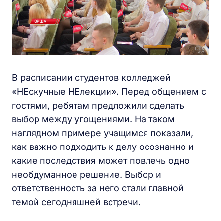
В расписании студентов колледжей
«НЕскучные НЕлекции». Перед общением с
гостями, ребятам предложили сделать
выбор между угощениями. На таком
наглядном примере учащимся показали,
как важно подходить к делу осознанно и
какие последствия может повлечь одно
необдуманное решение. Выбор и
ответственность за него стали главной
темой сегодняшней встречи.