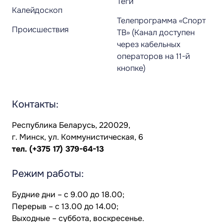
Теги
Калейдоскоп
Телепрограмма «Спорт
Происшествия
ТВ» (Канал доступен
через кабельных
операторов на 11-й
кнопке)
Контакты:
Республика Беларусь, 220029,
г. Минск, ул. Коммунистическая, 6
тел.
(+375 17) 379-64-13
Режим работы:
Будние дни – с 9.00 до 18.00;
Перерыв – с 13.00 до 14.00;
Выходные – суббота, воскресенье.