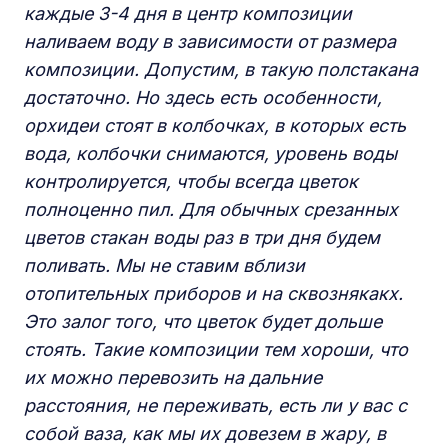
каждые 3-4 дня в центр композиции
наливаем воду в зависимости от размера
композиции. Допустим, в такую полстакана
достаточно. Но здесь есть особенности,
орхидеи стоят в колбочках, в которых есть
вода, колбочки снимаются, уровень воды
контролируется, чтобы всегда цветок
полноценно пил. Для обычных срезанных
цветов стакан воды раз в три дня будем
поливать. Мы не ставим вблизи
отопительных приборов и на сквознякакх.
Это залог того, что цветок будет дольше
стоять. Такие композиции тем хороши, что
их можно перевозить на дальние
расстояния, не переживать, есть ли у вас с
собой ваза, как мы их довезем в жару, в