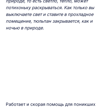
природе, то есть светло, тепло, может
потихоньку раскрываться. Как только вы
выключаете свет и ставите в прохладное
помещение, тюльпан закрывается, как и
ночью в природе.
Работает и скорая помощь для поникших