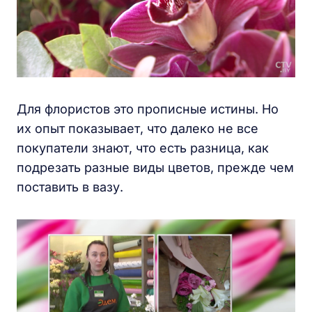
Для флористов это прописные истины. Но
их опыт показывает, что далеко не все
покупатели знают, что есть разница, как
подрезать разные виды цветов, прежде чем
поставить в вазу.