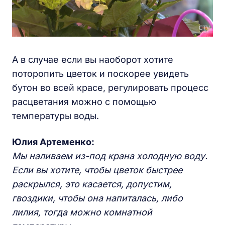
А в случае если вы наоборот хотите
поторопить цветок и поскорее увидеть
бутон во всей красе, регулировать процесс
расцветания можно с помощью
температуры воды.
Юлия Артеменко:
Мы наливаем из-под крана холодную воду.
Если вы хотите, чтобы цветок быстрее
раскрылся, это касается, допустим,
гвоздики, чтобы она напиталась, либо
лилия, тогда можно комнатной