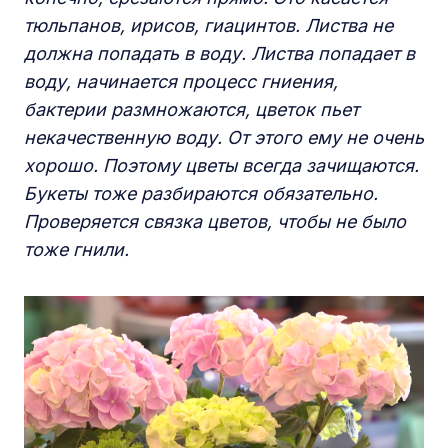
тюльпанов, ирисов, гиацинтов. Листва не
должна попадать в воду. Листва попадает в
воду, начинается процесс гниения,
бактерии размножаются, цветок пьет
некачественную воду. От этого ему не очень
хорошо. Поэтому цветы всегда зачищаются.
Букеты тоже разбираются обязательно.
Проверяется связка цветов, чтобы не было
тоже гнили.