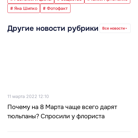
# Яна Шипко
# Фотофакт
Другие новости рубрики
Все новости
11 марта 2022 12:10
Почему на 8 Марта чаще всего дарят
тюльпаны? Спросили у флориста