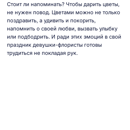
Стоит ли напоминать? Чтобы дарить цветы,
не нужен повод. Цветами можно не только
поздравить, а удивить и покорить,
напомнить о своей любви, вызвать улыбку
или подбодрить. И ради этих эмоций в свой
праздник девушки-флористы готовы
трудиться не покладая рук.