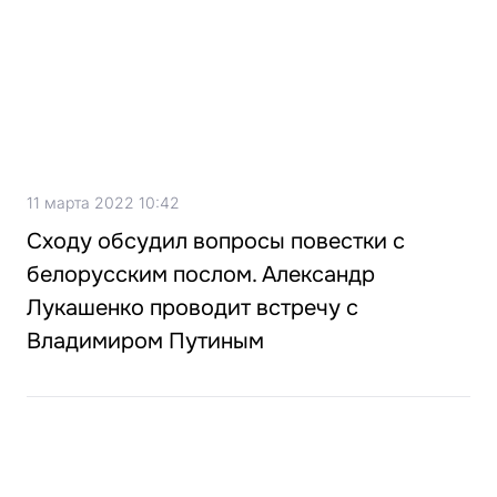
11 марта 2022 10:42
Сходу обсудил вопросы повестки с
белорусским послом. Александр
Лукашенко проводит встречу с
Владимиром Путиным