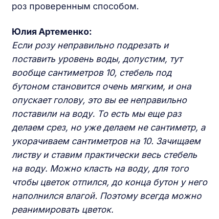
роз проверенным способом.
Юлия Артеменко:
Если розу неправильно подрезать и
поставить уровень воды, допустим, тут
вообще сантиметров 10, стебель под
бутоном становится очень мягким, и она
опускает голову, это вы ее неправильно
поставили на воду. То есть мы еще раз
делаем срез, но уже делаем не сантиметр, а
укорачиваем сантиметров на 10. Зачищаем
листву и ставим практически весь стебель
на воду. Можно класть на воду, для того
чтобы цветок отпился, до конца бутон у него
наполнился влагой. Поэтому всегда можно
реанимировать цветок.