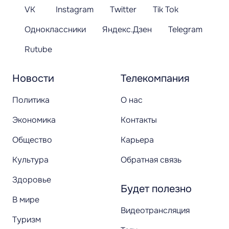
VK
Instagram
Twitter
Tik Tok
Одноклассники
Яндекс.Дзен
Telegram
Rutube
Новости
Телекомпания
Политика
О нас
Экономика
Контакты
Общество
Карьера
Культура
Обратная связь
Здоровье
Будет полезно
В мире
Видеотрансляция
Туризм