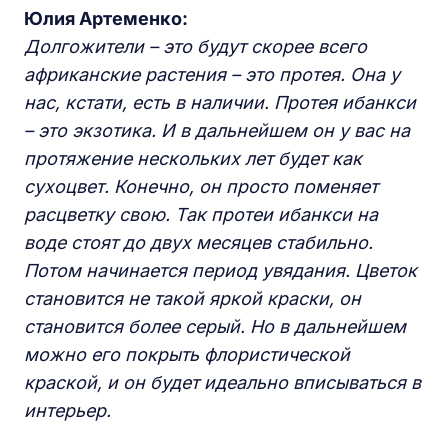
Юлия Артеменко:
Долгожители – это будут скорее всего
африканские растения – это протея. Она у
нас, кстати, есть в наличии. Протея ибанкси
– это экзотика. И в дальнейшем он у вас на
протяжение нескольких лет будет как
сухоцвет. Конечно, он просто поменяет
расцветку свою. Так протеи ибанкси на
воде стоят до двух месяцев стабильно.
Потом начинается период увядания. Цветок
становится не такой яркой краски, он
становится более серый. Но в дальнейшем
можно его покрыть флористической
краской, и он будет идеально вписываться в
интерьер.