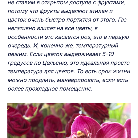
не ставим в открытом доступе с фруктами,
потому что фрукты выделяют этилен и
цветок очень быстро портится от этого. Газ
негативно влияет на все цветы, в
особенности это касается роз, это в первую
очередь. И, конечно же, температурный
режим. Если цветок выдерживает 5-10
градусов по Цельсию, это идеальная просто
температура для цветов. То есть срок жизни
можно продлить, маневрировать, если есть
более прохладное помещение.