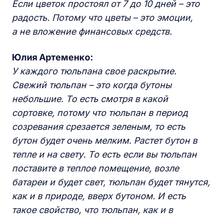
Если цветок простоял от 7 до 10 дней – это
радость. Потому что цветы – это эмоции,
а не вложение финансовых средств.
Юлия Артеменко:
У каждого тюльпана свое раскрытие.
Свежий тюльпан – это когда бутоны
небольшие. То есть смотря в какой
сортовке, потому что тюльпан в период
созревания срезается зеленым, то есть
бутон будет очень мелким. Растет бутон в
тепле и на свету. То есть если вы тюльпан
поставите в теплое помещение, возле
батареи и будет свет, тюльпан будет тянутся,
как и в природе, вверх бутоном. И есть
такое свойство, что тюльпан, как и в