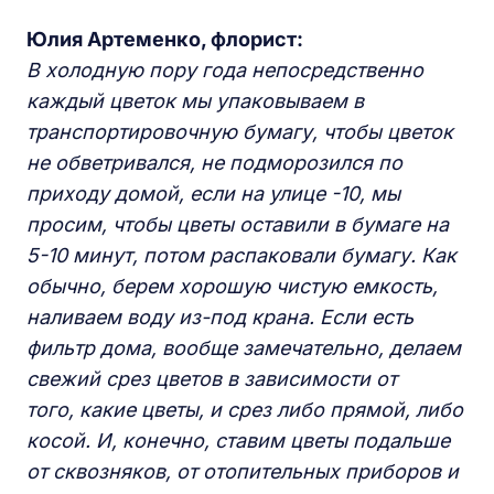
Юлия Артеменко, флорист:
В холодную пору года непосредственно
каждый цветок мы упаковываем в
транспортировочную бумагу, чтобы цветок
не обветривался, не подморозился по
приходу домой, если на улице -10, мы
просим, чтобы цветы оставили в бумаге на
5-10 минут, потом распаковали бумагу. Как
обычно, берем хорошую чистую емкость,
наливаем воду из-под крана. Если есть
фильтр дома, вообще замечательно, делаем
свежий срез цветов в зависимости от
того, какие цветы, и срез либо прямой, либо
косой. И, конечно, ставим цветы подальше
от сквозняков, от отопительных приборов и