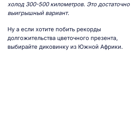
холод 300-500 километров. Это достаточно
выигрышный вариант.
Ну а если хотите побить рекорды
долгожительства цветочного презента,
выбирайте диковинку из Южной Африки.