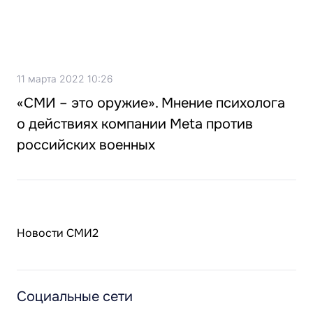
11 марта 2022 10:26
«СМИ – это оружие». Мнение психолога
о действиях компании Meta против
российских военных
Новости СМИ2
Социальные сети