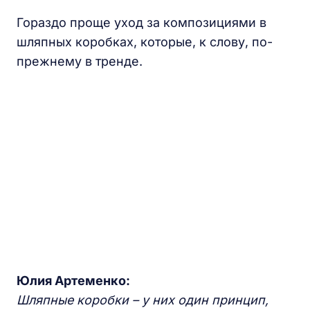
Гораздо проще уход за композициями в
шляпных коробках, которые, к слову, по-
прежнему в тренде.
Юлия Артеменко:
Шляпные коробки – у них один принцип,