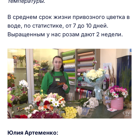
температуры.
В среднем срок жизни привозного цветка в
воде, по статистике, от 7 до 10 дней.
Выращенным у нас розам дают 2 недели.
Юлия Артеменко: