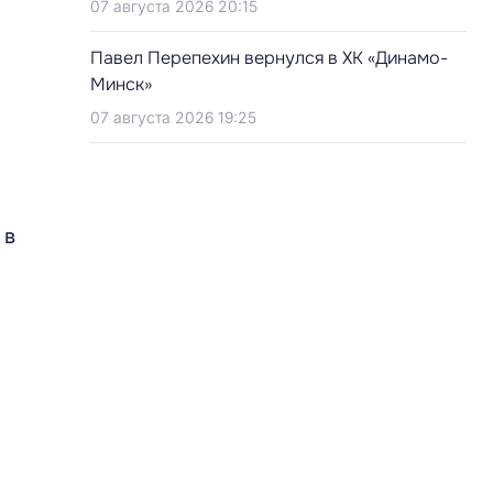
07 августа 2026 20:15
Павел Перепехин вернулся в ХК «Динамо-
Минск»
07 августа 2026 19:25
 в