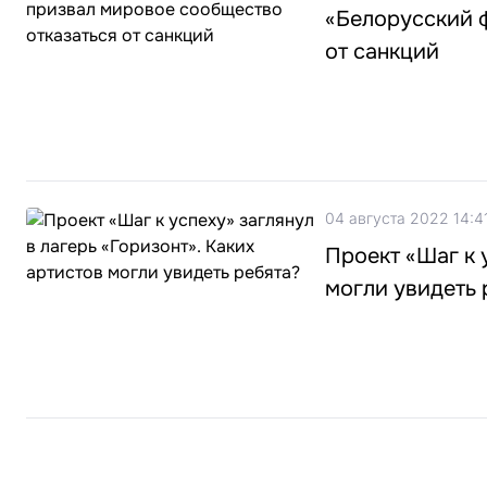
«Белорусский 
от санкций
04 августа 2022 14:4
Проект «Шаг к 
могли увидеть 