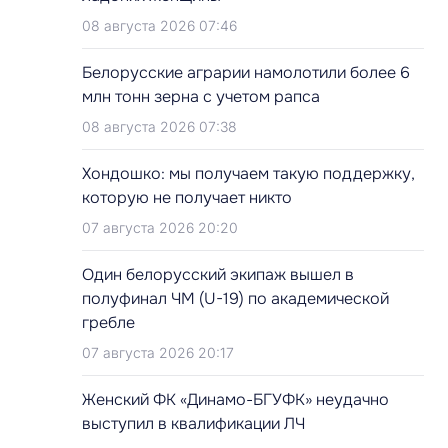
08 августа 2026 07:46
Белорусские аграрии намолотили более 6
млн тонн зерна с учетом рапса
08 августа 2026 07:38
Хондошко: мы получаем такую поддержку,
которую не получает никто
07 августа 2026 20:20
Один белорусский экипаж вышел в
полуфинал ЧМ (U-19) по академической
гребле
07 августа 2026 20:17
Женский ФК «Динамо-БГУФК» неудачно
выступил в квалификации ЛЧ