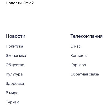
Новости СМИ2
Новости
Телекомпания
Политика
О нас
Экономика
Контакты
Общество
Карьера
Культура
Обратная связь
Здоровье
В мире
Туризм