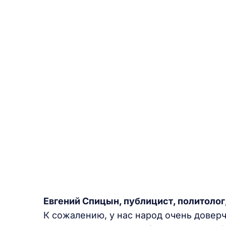
Евгений Спицын, публицист, политолог
К сожалению, у нас народ очень доверч