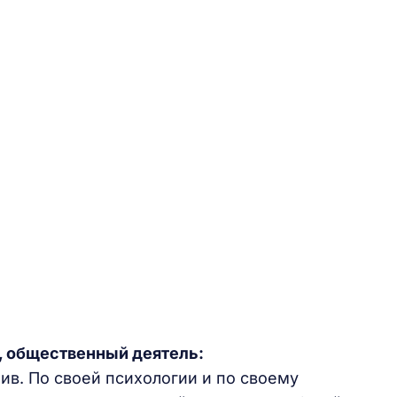
, общественный деятель:
ив. По своей психологии и по своему