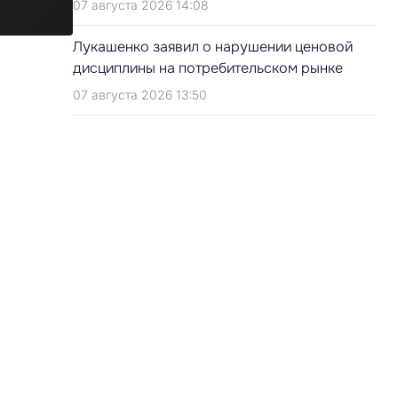
07 августа 2026 14:08
Лукашенко заявил о нарушении ценовой
дисциплины на потребительском рынке
07 августа 2026 13:50