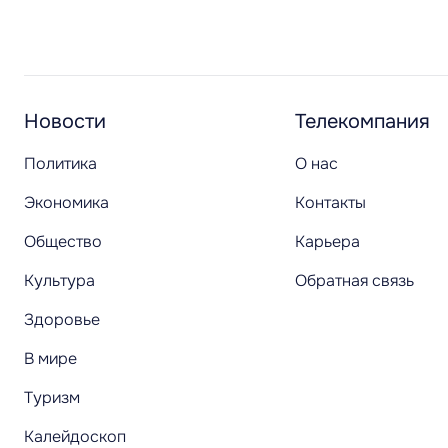
Новости
Телекомпания
Политика
О нас
Экономика
Контакты
Общество
Карьера
Культура
Обратная связь
Здоровье
В мире
Туризм
Калейдоскоп