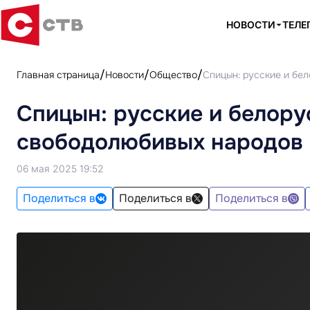
НОВОСТИ
ТЕЛЕ
Главная страница
Новости
Общество
Спицын: русские и бе
Спицын: русские и белору
свободолюбивых народов
06 мая 2025 19:52
Поделиться в
Поделиться в
Поделиться в