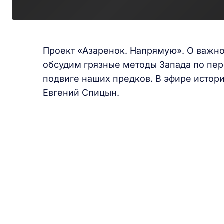
Проект «Азаренок. Напрямую». О важно
обсудим грязные методы Запада по пе
подвиге наших предков. В эфире истори
Евгений Спицын.