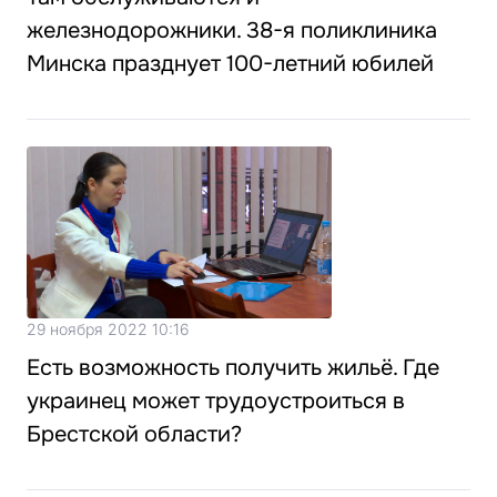
железнодорожники. 38-я поликлиника
Минска празднует 100-летний юбилей
29 ноября 2022 10:16
Есть возможность получить жильё. Где
украинец может трудоустроиться в
Брестской области?