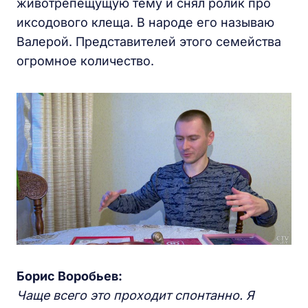
животрепещущую тему и снял ролик про
иксодового клеща. В народе его называю
Валерой. Представителей этого семейства
огромное количество.
Борис Воробьев:
Чаще всего это проходит спонтанно. Я