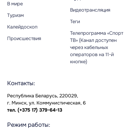
В мире
Видеотрансляция
Туризм
Теги
Калейдоскоп
Телепрограмма «Спорт
Происшествия
ТВ» (Канал доступен
через кабельных
операторов на 11-й
кнопке)
Контакты:
Республика Беларусь, 220029,
г. Минск, ул. Коммунистическая, 6
тел.
(+375 17) 379-64-13
Режим работы: