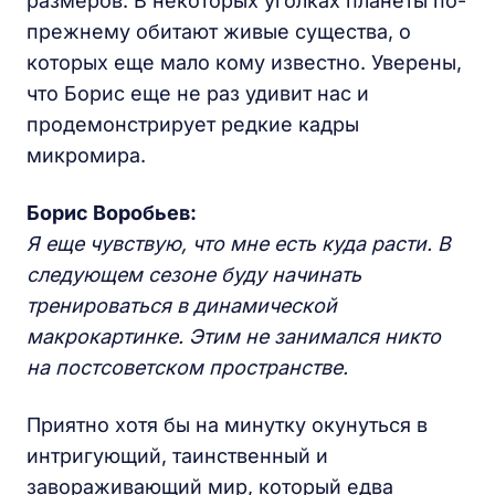
размеров. В некоторых уголках планеты по-
прежнему обитают живые существа, о
которых еще мало кому известно. Уверены,
что Борис еще не раз удивит нас и
продемонстрирует редкие кадры
микромира.
Борис Воробьев:
Я еще чувствую, что мне есть куда расти. В
следующем сезоне буду начинать
тренироваться в динамической
макрокартинке. Этим не занимался никто
на постсоветском пространстве.
Приятно хотя бы на минутку окунуться в
интригующий, таинственный и
завораживающий мир, который едва