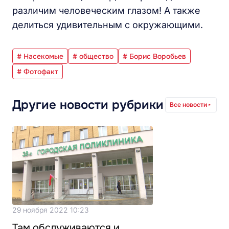
различим человеческим глазом! А также
делиться удивительным с окружающими.
# Насекомые
# общество
# Борис Воробьев
# Фотофакт
Другие новости рубрики
Все новости
29 ноября 2022 10:23
Там обслуживаются и