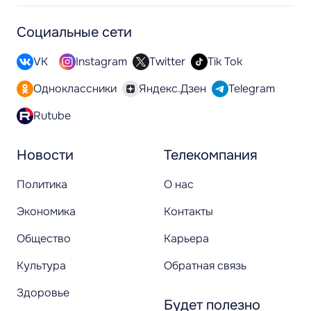
Социальные сети
VK
Instagram
Twitter
Tik Tok
Одноклассники
Яндекс.Дзен
Telegram
Rutube
Новости
Телекомпания
Политика
О нас
Экономика
Контакты
Общество
Карьера
Культура
Обратная связь
Здоровье
Будет полезно