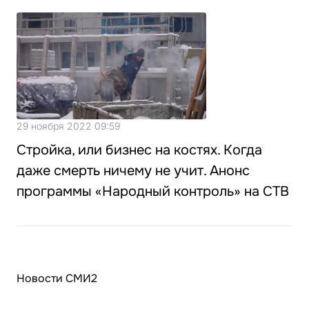
29 ноября 2022 09:59
Стройка, или бизнес на костях. Когда
даже смерть ничему не учит. Анонс
программы «Народный контроль» на СТВ
Новости СМИ2