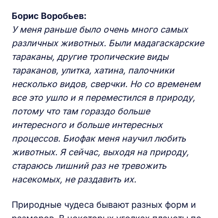
Борис Воробьев:
У меня раньше было очень много самых
различных животных. Были мадагаскарские
тараканы, другие тропические виды
тараканов, улитка, хатина, палочники
несколько видов, сверчки. Но со временем
все это ушло и я переместился в природу,
потому что там гораздо больше
интересного и больше интересных
процессов. Биофак меня научил любить
животных. Я сейчас, выходя на природу,
стараюсь лишний раз не тревожить
насекомых, не раздавить их.
Природные чудеса бывают разных форм и