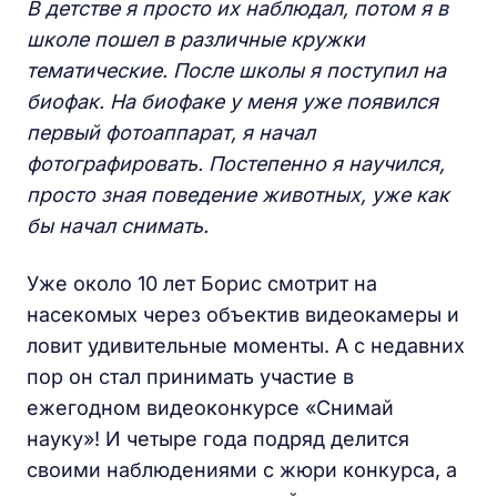
В детстве я просто их наблюдал, потом я в
школе пошел в различные кружки
тематические. После школы я поступил на
биофак. На биофаке у меня уже появился
первый фотоаппарат, я начал
фотографировать. Постепенно я научился,
просто зная поведение животных, уже как
бы начал снимать.
Уже около 10 лет Борис смотрит на
насекомых через объектив видеокамеры и
ловит удивительные моменты. А с недавних
пор он стал принимать участие в
ежегодном видеоконкурсе «Снимай
науку»! И четыре года подряд делится
своими наблюдениями с жюри конкурса, а