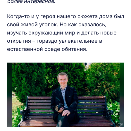
более интересное.
Когда-то и у героя нашего сюжета дома был
свой живой уголок. Но как оказалось,
изучать окружающий мир и делать новые
открытия – гораздо увлекательнее в
естественной среде обитания.