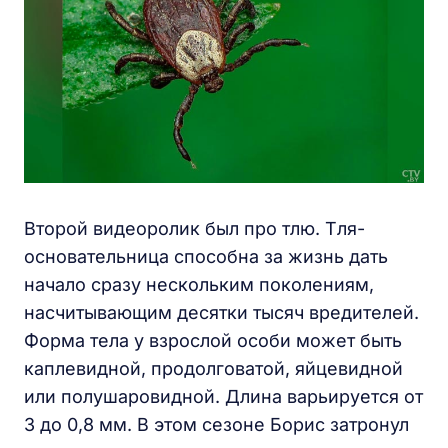
Второй видеоролик был про тлю. Тля-
основательница способна за жизнь дать
начало сразу нескольким поколениям,
насчитывающим десятки тысяч вредителей.
Форма тела у взрослой особи может быть
каплевидной, продолговатой, яйцевидной
или полушаровидной. Длина варьируется от
3 до 0,8 мм. В этом сезоне Борис затронул