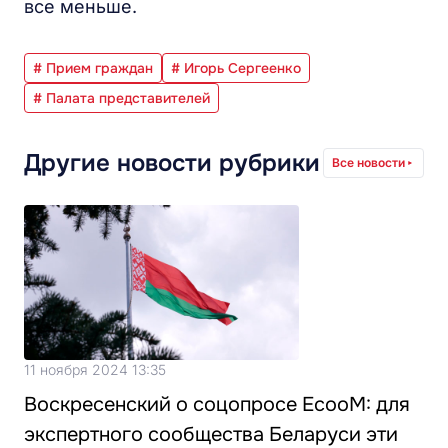
все меньше.
# Прием граждан
# Игорь Сергеенко
# Палата представителей
Другие новости рубрики
Все новости
11 ноября 2024 13:35
Воскресенский о соцопросе EcooM: для
экспертного сообщества Беларуси эти