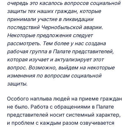
очередь это касалось вопросов социальной
защиты тех наших граждан, которые
принимали участие в ликвидации
последствий Чернобыльской аварии.
Некоторые предложения следует
рассмотреть. Тем более у нас создана
рабочая группа в Палате представителей,
которая изучает и актуализирует этот
вопрос. Возможно, выйдем на некоторые
изменения по вопросам социальной
защиты.
Особого наплыва людей на приеме граждан
не было. Работа с обращениями в Палате
представителей носит системный характер,
и проблем с каждым разом озвучивается