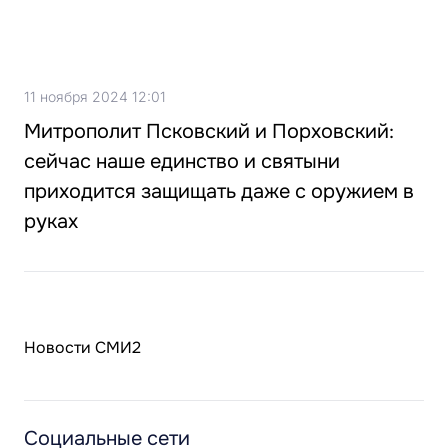
11 ноября 2024 12:01
Митрополит Псковский и Порховский:
сейчас наше единство и святыни
приходится защищать даже с оружием в
руках
Новости СМИ2
Социальные сети