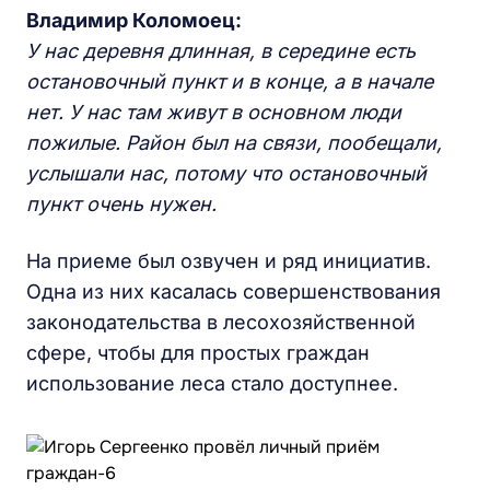
Владимир Коломоец:
У нас деревня длинная, в середине есть
остановочный пункт и в конце, а в начале
нет. У нас там живут в основном люди
пожилые. Район был на связи, пообещали,
услышали нас, потому что остановочный
пункт очень нужен.
На приеме был озвучен и ряд инициатив.
Одна из них касалась совершенствования
законодательства в лесохозяйственной
сфере, чтобы для простых граждан
использование леса стало доступнее.