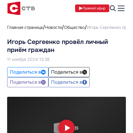
Прямой эфир
Главная страница
Новости
Общество
Игорь Сергеенко пров
Игорь Сергеенко провёл личный
приём граждан
11 ноября 2024 13:38
Поделиться в
Поделиться в
Поделиться в
Поделиться в