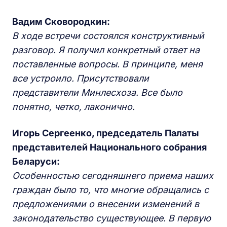
Вадим Сковородкин:
В ходе встречи состоялся конструктивный
разговор. Я получил конкретный ответ на
поставленные вопросы. В принципе, меня
все устроило. Присутствовали
представители Минлесхоза. Все было
понятно, четко, лаконично.
Игорь Сергеенко, председатель Палаты
представителей Национального собрания
Беларуси:
Особенностью сегодняшнего приема наших
граждан было то, что многие обращались с
предложениями о внесении изменений в
законодательство существующее. В первую