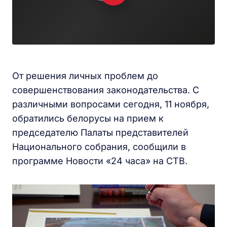
От решения личных проблем до
совершенствования законодательства. С
различными вопросами сегодня, 11 ноября,
обратились белорусы на прием к
председателю Палаты представителей
Национального собрания, сообщили в
программе Новости «24 часа» на СТВ.