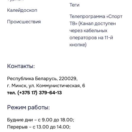
Теги
Калейдоскоп
Телепрограмма «Спорт
Происшествия
ТВ» (Канал доступен
через кабельных
операторов на 11-й
кнопке)
Контакты:
Республика Беларусь, 220029,
г. Минск, ул. Коммунистическая, 6
тел.
(+375 17) 379-64-13
Режим работы:
Будние дни – с 9.00 до 18.00;
Перерыв – с 13.00 до 14.00;