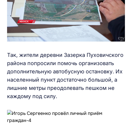
Так, жители деревни Зазерка Пуховичского
района попросили помочь организовать
дополнительную автобусную остановку. Их
населенный пункт достаточно большой, а
лишние метры преодолевать пешком не
каждому под силу.