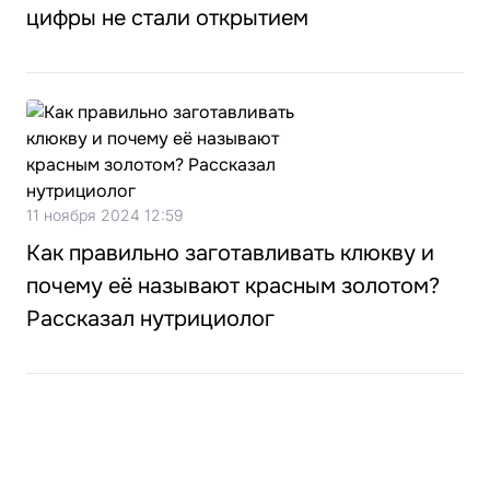
цифры не стали открытием
11 ноября 2024 12:59
Как правильно заготавливать клюкву и
почему её называют красным золотом?
Рассказал нутрициолог