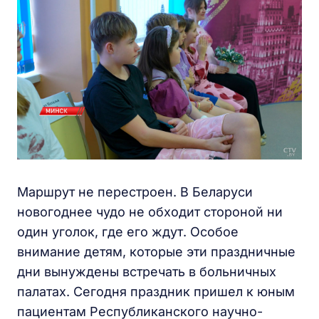
Маршрут не перестроен. В Беларуси
новогоднее чудо не обходит стороной ни
один уголок, где его ждут. Особое
внимание детям, которые эти праздничные
дни вынуждены встречать в больничных
палатах. Сегодня праздник пришел к юным
пациентам Республиканского научно-