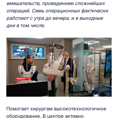
вмешательств, проведением сложнейших
операций. Семь операционных фактически
работают с утра до вечера, и в выходные
дни в том числе.
Помогает хирургам высокотехнологичное
оборудование. В центре активно