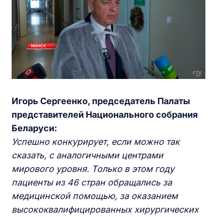
Игорь Сергеенко, председатель Палаты
представителей Национального собрания
Беларуси:
Успешно конкурирует, если можно так
сказать, с аналогичными центрами
мирового уровня. Только в этом году
пациенты из 46 стран обращались за
медицинской помощью, за оказанием
высококвалифицированных хирургических