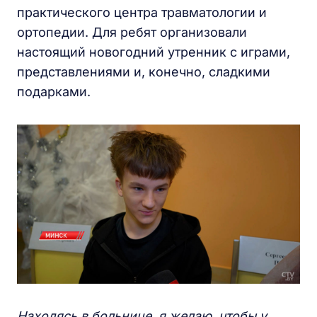
практического центра травматологии и
ортопедии. Для ребят организовали
настоящий новогодний утренник с играми,
представлениями и, конечно, сладкими
подарками.
Находясь в больнице, я желаю, чтобы у