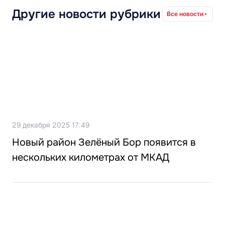
Другие новости рубрики
Все новости
29 декабря 2025 17:49
Новый район Зелёный Бор появится в
нескольких километрах от МКАД