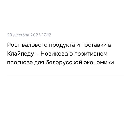
29 декабря 2025 17:17
Рост валового продукта и поставки в
Клайпеду – Новикова о позитивном
прогнозе для белорусской экономики