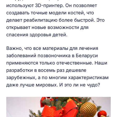
используют 3D-принтер. Он позволяет
создавать точные модели костей, что
делает реабилитацию более быстрой. Это
открывает новые возможности для
спасения здоровья детей.
Важно, что все материалы для лечения
заболеваний позвоночника в Беларуси
применяются только отечественные. Наши
разработки в восемь раз дешевле
зарубежных, а по многим характеристикам
даже лучше мировых. И это ли не чудо?