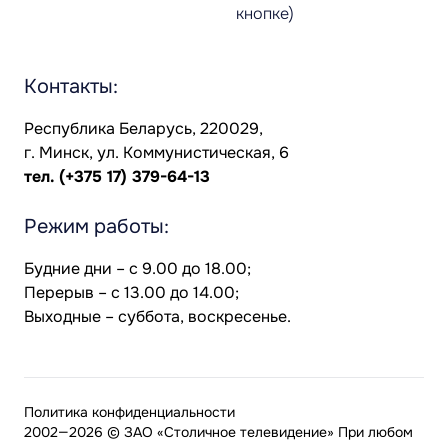
кнопке)
Контакты:
Республика Беларусь, 220029,
г. Минск, ул. Коммунистическая, 6
тел.
(+375 17) 379-64-13
Режим работы:
Будние дни – с 9.00 до 18.00;
Перерыв – с 13.00 до 14.00;
Выходные – суббота, воскресенье.
Политика конфиденциальности
2002—2026 © ЗАО «Столичное телевидение» При любом