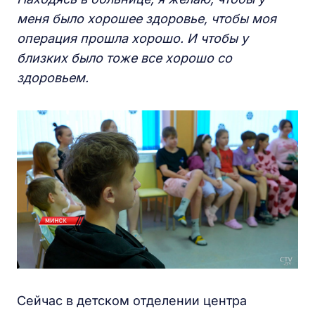
меня было хорошее здоровье, чтобы моя
операция прошла хорошо. И чтобы у
близких было тоже все хорошо со
здоровьем.
Сейчас в детском отделении центра