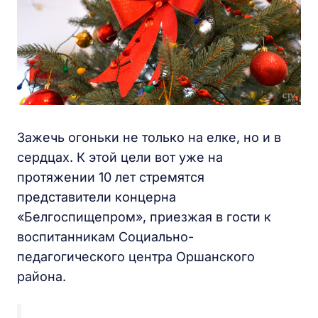
Зажечь огоньки не только на елке, но и в
сердцах. К этой цели вот уже на
протяжении 10 лет стремятся
представители концерна
«Белгоспищепром», приезжая в гости к
воспитанникам Социально-
педагогического центра Оршанского
района.