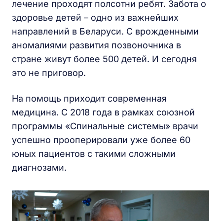
лечение проходят полсотни ребят. Забота о
здоровье детей – одно из важнейших
направлений в Беларуси. С врожденными
аномалиями развития позвоночника в
стране живут более 500 детей. И сегодня
это не приговор.
На помощь приходит современная
медицина. С 2018 года в рамках союзной
программы «Спинальные системы» врачи
успешно прооперировали уже более 60
юных пациентов с такими сложными
диагнозами.