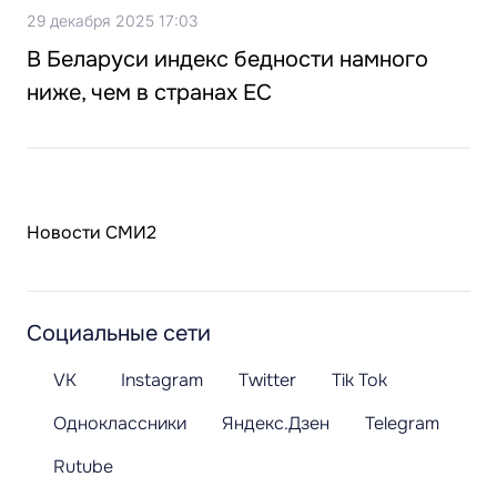
29 декабря 2025 17:03
В Беларуси индекс бедности намного
ниже, чем в странах ЕС
Новости СМИ2
Социальные сети
VK
Instagram
Twitter
Tik Tok
Одноклассники
Яндекс.Дзен
Telegram
Rutube