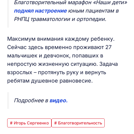
Благотворительный марафон «Наши дети»
поднял настроение
юным пациентам в
РНПЦ травматологии и ортопедии.
Максимум внимания каждому ребенку.
Сейчас здесь временно проживают 27
мальчишек и девчонок, попавших в
непростую жизненную ситуацию. Задача
взрослых – протянуть руку и вернуть
ребятам душевное равновесие.
Подробнее в
видео.
# Игорь Сергеенко
# Благотворительность