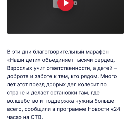
В эти дни благотворительный марафон
«Наши дети» объединяет тысячи сердец.
Взрослых учит ответственности, а детей –
доброте и заботе к тем, кто рядом. Много
лет этот поезд добрых дел колесит по
стране и делает остановки там, где
волшебство и поддержка нужны больше
всего, сообщили в программе Новости «24
часа» на СТВ.