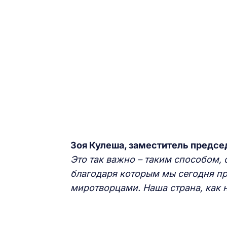
Зоя Кулеша, заместитель предсе
Это так важно – таким способом,
благодаря которым мы сегодня пр
миротворцами. Наша страна, как н