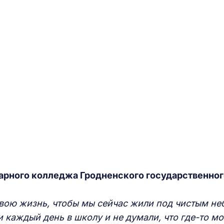
арного колледжа Гродненского государственног
свою жизнь, чтобы мы сейчас жили под чистым не
 каждый день в школу и не думали, что где-то м