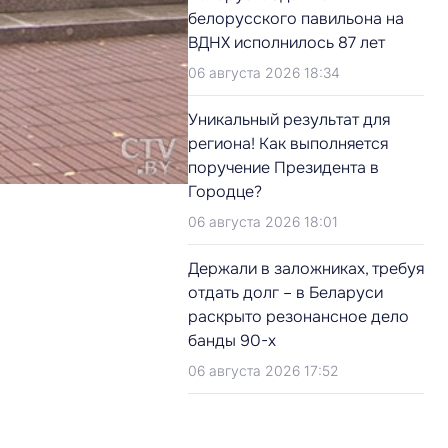
белорусского павильона на
ВДНХ исполнилось 87 лет
06 августа 2026 18:34
Уникальный результат для
региона! Как выполняется
поручение Президента в
Городце?
06 августа 2026 18:01
Держали в заложниках, требуя
отдать долг – в Беларуси
раскрыто резонансное дело
банды 90-х
06 августа 2026 17:52