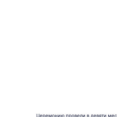
Церемонию провели в девяти мест