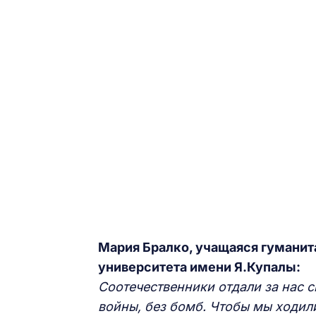
Мария Бралко, учащаяся гуманит
университета имени Я.Купалы:
Соотечественники отдали за нас 
войны, без бомб. Чтобы мы ходили