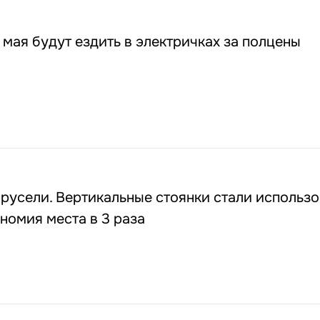
 мая будут ездить в электричках за полцены
русели. Вертикальные стоянки стали использо
номия места в 3 раза