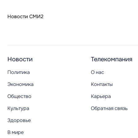
Новости СМИ2
Новости
Телекомпания
Политика
О нас
Экономика
Контакты
Общество
Карьера
Культура
Обратная связь
Здоровье
В мире