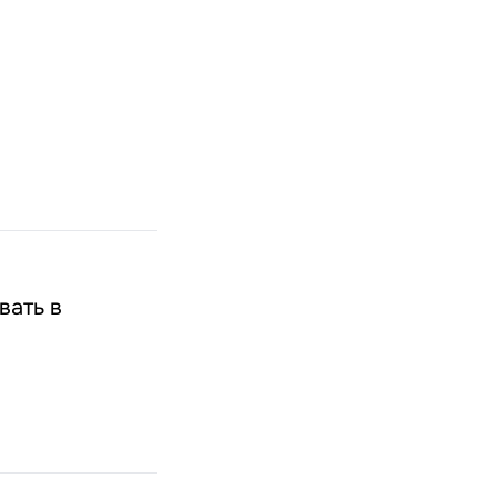
вать в