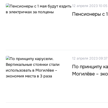
12 апреля 2023 10:05
Пенсионеры с 1
12 апреля 2023 09:37
По принципу ка
Могилёве – эко