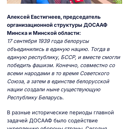
Алексей Евстигнеев, председатель
организационной структуры ДОСААФ
Минска и Минской области:
17 сентября 1939 года белорусы
объединились в единую нацию. Тогда в
единую республику, БССР, и вместе смогли
победить фашизм. Конечно, совместно со
всеми народами в то время Советского
Союза, а затем в единстве белорусской
нации создали ныне существующую
Республику Беларусь.
В разные исторические периоды главной
задачей ДОСААФ было содействие
укреплению обороны страны. Сегодня