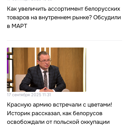
Как увеличить ассортимент белорусских
товаров на внутреннем рынке? Обсудили
в МАРТ
17 сентября 2025 11:31
Красную армию встречали с цветами!
Историк рассказал, как белорусов
освобождали от польской оккупации