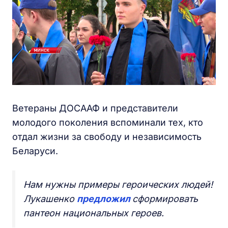
Ветераны ДОСААФ и представители
молодого поколения вспоминали тех, кто
отдал жизни за свободу и независимость
Беларуси.
Нам нужны примеры героических людей!
Лукашенко
предложил
сформировать
пантеон национальных героев.