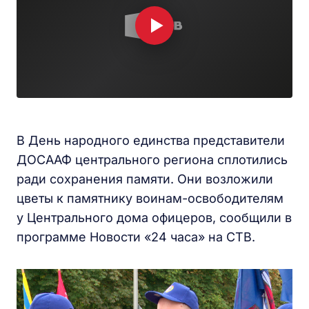
В День народного единства представители
ДОСААФ центрального региона сплотились
ради сохранения памяти. Они возложили
цветы к памятнику воинам-освободителям
у Центрального дома офицеров, сообщили в
программе Новости «24 часа» на СТВ.