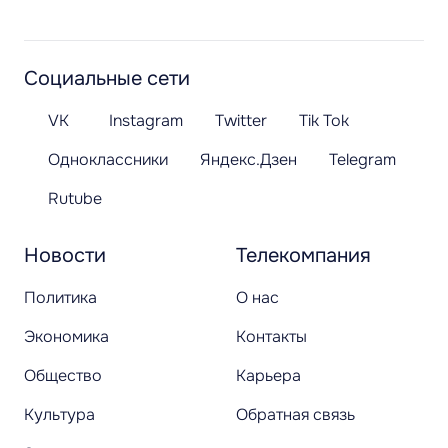
Социальные сети
VK
Instagram
Twitter
Tik Tok
Одноклассники
Яндекс.Дзен
Telegram
Rutube
Новости
Телекомпания
Политика
О нас
Экономика
Контакты
Общество
Карьера
Культура
Обратная связь