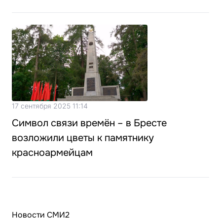
17 сентября 2025 11:14
Символ связи времён – в Бресте
возложили цветы к памятнику
красноармейцам
Новости СМИ2