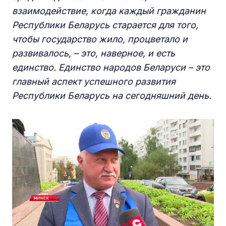
взаимодействие, когда каждый гражданин
Республики Беларусь старается для того,
чтобы государство жило, процветало и
развивалось, – это, наверное, и есть
единство. Единство народов Беларуси – это
главный аспект успешного развития
Республики Беларусь на сегодняшний день.