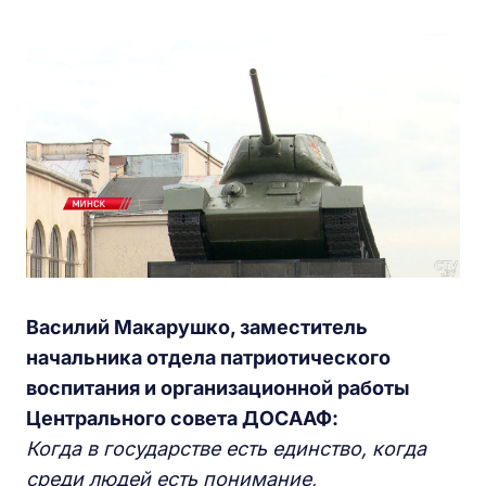
Василий Макарушко, заместитель
начальника отдела патриотического
воспитания и организационной работы
Центрального совета ДОСААФ:
Когда в государстве есть единство, когда
среди людей есть понимание,