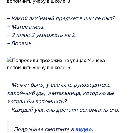
–
Какой любимый предмет в школе был?
– Математика.
–
2 плюс 2 умножить на 2.
– Восемь…
–
Может быть, у вас есть руководитель
какой-нибудь, учительница, которую вы
хотели бы вспомнить?
– Каждый учитель достоин вспомнить его.
Подробнее смотрите в
видео.