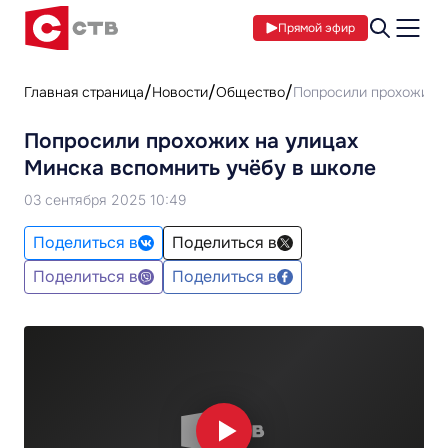
Прямой эфир
Главная страница
Новости
Общество
Попросили прохожих н
Попросили прохожих на улицах
Минска вспомнить учёбу в школе
03 сентября 2025 10:49
Поделиться в
Поделиться в
Поделиться в
Поделиться в