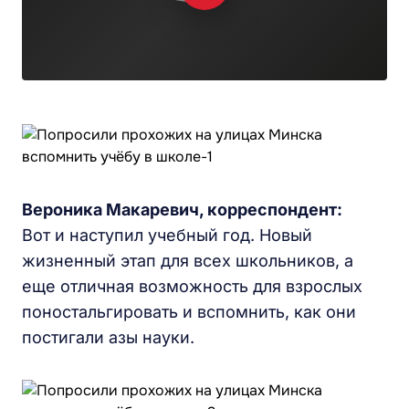
Вероника Макаревич, корреспондент:
Вот и наступил учебный год. Новый
жизненный этап для всех школьников, а
еще отличная возможность для взрослых
поностальгировать и вспомнить, как они
постигали азы науки.