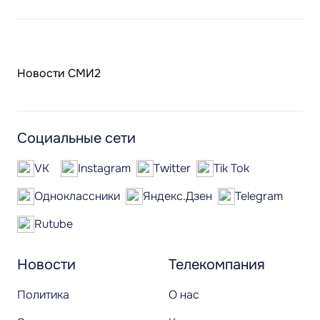
Новости СМИ2
Социальные сети
VK
Instagram
Twitter
Tik Tok
Одноклассники
Яндекс.Дзен
Telegram
Rutube
Новости
Телекомпания
Политика
О нас