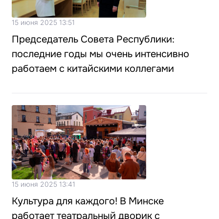
15 июня 2025 13:51
Председатель Совета Республики:
последние годы мы очень интенсивно
работаем с китайскими коллегами
15 июня 2025 13:41
Культура для каждого! В Минске
работает театральный дворик с