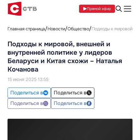
Прямой эфир
Главная страница
Новости
Общество
Подходы к мировой, вн
Подходы к мировой, внешней и
внутренней политике у лидеров
Беларуси и Китая схожи – Наталья
Кочанова
15 июня 2025 13:55
Поделиться в
Поделиться в
Поделиться в
Поделиться в