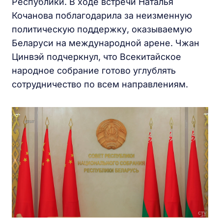
Республики. В ходе встречи Наталья
Кочанова поблагодарила за неизменную
политическую поддержку, оказываемую
Беларуси на международной арене. Чжан
Цинвэй подчеркнул, что Всекитайское
народное собрание готово углублять
сотрудничество по всем направлениям.