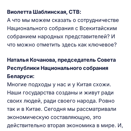
Виолетта Шаблинская, СТВ:
А что мы можем сказать о сотрудничестве
Национального собрания с Всекитайским
собранием народных представителей? И
что можно отметить здесь как ключевое?
Наталья Кочанова, председатель Совета
Республики Национального собрания
Беларуси:
Многие подходы у нас и у Китая схожи.
Наши государства созданы и живут ради
своих людей, ради своего народа. Ровно
так и в Китае. Сегодня мы рассматривали
экономическую составляющую, это
действительно вторая экономика в мире. И,