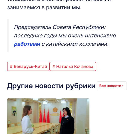
занимаемся в развитии мы.
Председатель Совета Республики:
последние годы мы очень интенсивно
работаем
с китайскими коллегами.
# Беларусь-Китай
# Наталья Кочанова
Другие новости рубрики
Все новости