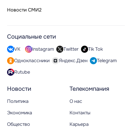
Новости СМИ2
Социальные сети
VK
Instagram
Twitter
Tik Tok
Одноклассники
Яндекс.Дзен
Telegram
Rutube
Новости
Телекомпания
Политика
О нас
Экономика
Контакты
Общество
Карьера