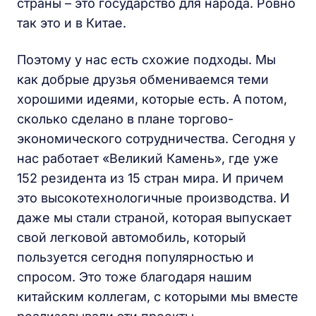
страны – это государство для народа. Ровно
так это и в Китае.
Поэтому у нас есть схожие подходы. Мы
как добрые друзья обмениваемся теми
хорошими идеями, которые есть. А потом,
сколько сделано в плане торгово-
экономического сотрудничества. Сегодня у
нас работает «Великий Камень», где уже
152 резидента из 15 стран мира. И причем
это высокотехнологичные производства. И
даже мы стали страной, которая выпускает
свой легковой автомобиль, который
пользуется сегодня популярностью и
спросом. Это тоже благодаря нашим
китайским коллегам, с которыми мы вместе