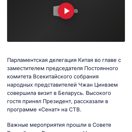
Парламентская делегация Китая во главе с
заместителем председателя Постоянного
комитета Всекитайского собрания
народных представителей Чжан Цинвэем
совершила визит в Беларусь. Высокого
гостя принял Президент, рассказали в
программе «Сенат» на СТВ.
Важные мероприятия прошли в Совете