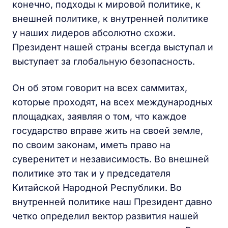
конечно, подходы к мировой политике, к
внешней политике, к внутренней политике
у наших лидеров абсолютно схожи.
Президент нашей страны всегда выступал и
выступает за глобальную безопасность.
Он об этом говорит на всех саммитах,
которые проходят, на всех международных
площадках, заявляя о том, что каждое
государство вправе жить на своей земле,
по своим законам, иметь право на
суверенитет и независимость. Во внешней
политике это так и у председателя
Китайской Народной Республики. Во
внутренней политике наш Президент давно
четко определил вектор развития нашей