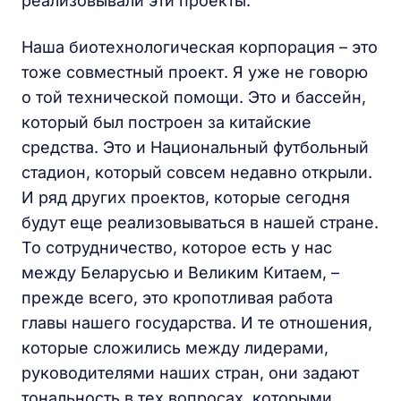
реализовывали эти проекты.
Наша биотехнологическая корпорация – это
тоже совместный проект. Я уже не говорю
о той технической помощи. Это и бассейн,
который был построен за китайские
средства. Это и Национальный футбольный
стадион, который совсем недавно открыли.
И ряд других проектов, которые сегодня
будут еще реализовываться в нашей стране.
То сотрудничество, которое есть у нас
между Беларусью и Великим Китаем, –
прежде всего, это кропотливая работа
главы нашего государства. И те отношения,
которые сложились между лидерами,
руководителями наших стран, они задают
тональность в тех вопросах, которыми