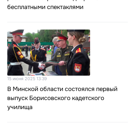
бесплатными спектаклями
15 июня 2025 13:39
В Минской области состоялся первый
выпуск Борисовского кадетского
училища