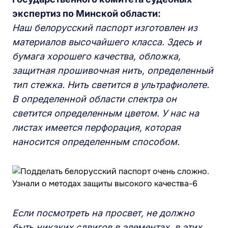
экспертиз по Минской области:
Наш белорусский паспорт изготовлен из
материалов высочайшего класса. Здесь и
бумага хорошего качества, обложка,
защитная прошивочная нить, определенный
тип стежка. Нить светится в ультрафиолете.
В определенной области спектра он
светится определенным цветом. У нас на
листах имеется перфорация, которая
наносится определенным способом.
Если посмотреть на просвет, не должно
быть никаких сдвигов в элементах, в этих