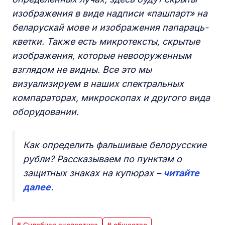
изображения в виде надписи «пашпарт» на
беларускай мове и изображения папараць-
кветки. Также есть микротексты, скрытые
изображения, которые невооруженным
взглядом не видны. Все это мы
визуализируем в наших спектральных
компараторах, микроскопах и другого вида
оборудовании.
Как определить фальшивые белорусские
рубли? Рассказываем по пунктам о
защитных знаках на купюрах –
читайте
далее.