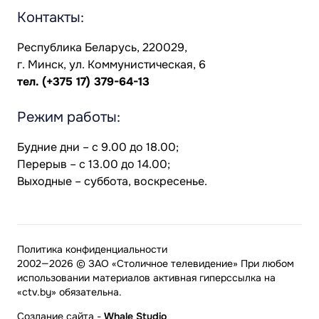
Контакты:
Республика Беларусь, 220029,
г. Минск, ул. Коммунистическая, 6
тел.
(+375 17) 379-64-13
Режим работы:
Будние дни – с 9.00 до 18.00;
Перерыв – с 13.00 до 14.00;
Выходные – суббота, воскресенье.
Политика конфиденциальности
2002—2026 © ЗАО «Столичное телевидение» При любом
использовании материалов активная гиперссылка на
«ctv.by» обязательна.
Создание сайта
-
Whale Studio