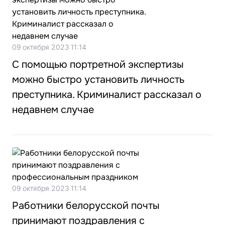
09 октября 2023 11:14
С помощью портретной экспертизы
можно быстро установить личность
преступника. Криминалист рассказал о
недавнем случае
09 октября 2023 11:14
Работники белорусской почты
принимают поздравления с