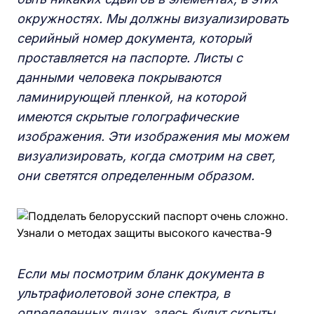
окружностях. Мы должны визуализировать
серийный номер документа, который
проставляется на паспорте. Листы с
данными человека покрываются
ламинирующей пленкой, на которой
имеются скрытые голографические
изображения. Эти изображения мы можем
визуализировать, когда смотрим на свет,
они светятся определенным образом.
Если мы посмотрим бланк документа в
ультрафиолетовой зоне спектра, в
определенных лучах, здесь будут скрыты