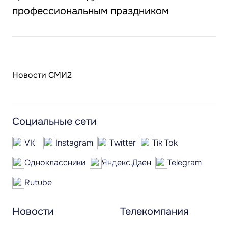
профессиональным праздником
Новости СМИ2
Социальные сети
VK
Instagram
Twitter
Tik Tok
Одноклассники
Яндекс.Дзен
Telegram
Rutube
Новости
Телекомпания