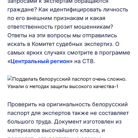
запросами к экспертам обращаются
граждане? Как идентифицировать личность
по его внешним признакам и какая
ответственность грозит мошенникам?
Ответы на эти вопросы мы отправились
искать в Комитет судебных экспертиз. О
самых ярких случаях смотрите в программе
«
Центральный регион
» на СТВ.
Проверить на оригинальность белорусский
паспорт для экспертов также не составляет
большого труда. Документ изготовлен из
материалов высочайшего класса, и