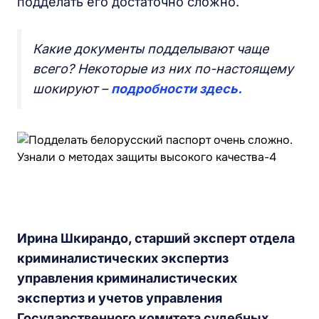
подделать его достаточно сложно.
Какие документы подделывают чаще
всего? Некоторые из них по-настоящему
шокируют –
подробности здесь.
Ирина Шкирандо, старший эксперт отдела
криминалистических экспертиз
управления криминалистических
экспертиз и учетов управления
Государственного комитета судебных