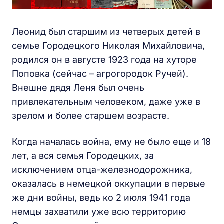
Леонид был старшим из четверых детей в
семье Городецкого Николая Михайловича,
родился он в августе 1923 года на хуторе
Поповка (сейчас – агрогородок Ручей).
Внешне дядя Леня был очень
привлекательным человеком, даже уже в
зрелом и более старшем возрасте.
Когда началась война, ему не было еще и 18
лет, а вся семья Городецких, за
исключением отца-железнодорожника,
оказалась в немецкой оккупации в первые
же дни войны, ведь ко 2 июля 1941 года
немцы захватили уже всю территорию