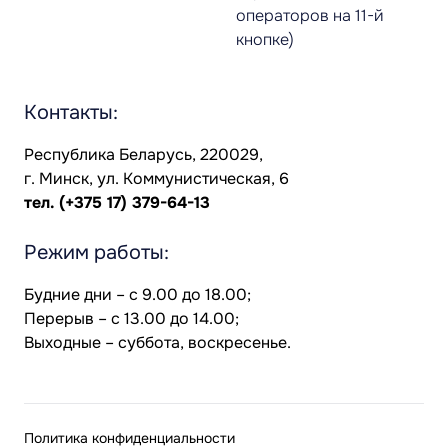
операторов на 11-й
кнопке)
Контакты:
Республика Беларусь, 220029,
г. Минск, ул. Коммунистическая, 6
тел.
(+375 17) 379-64-13
Режим работы:
Будние дни – с 9.00 до 18.00;
Перерыв – с 13.00 до 14.00;
Выходные – суббота, воскресенье.
Политика конфиденциальности