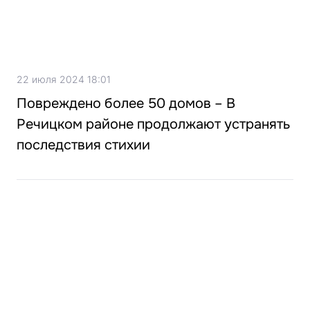
22 июля 2024 18:01
Повреждено более 50 домов – В
Речицком районе продолжают устранять
последствия стихии