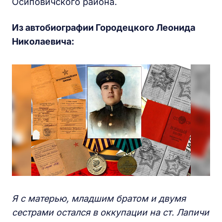
Осиповичского района.
Из автобиографии Городецкого Леонида
Николаевича:
Я с матерью, младшим братом и двумя
сестрами остался в оккупации на ст. Лапичи