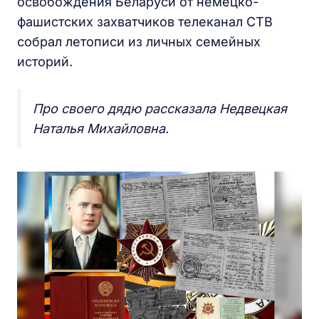
освобождения Беларуси от немецко-
фашистских захватчиков телеканал СТВ
собрал летописи из личных семейных
историй.
Про своего дядю рассказала Недвецкая
Наталья Михайловна.