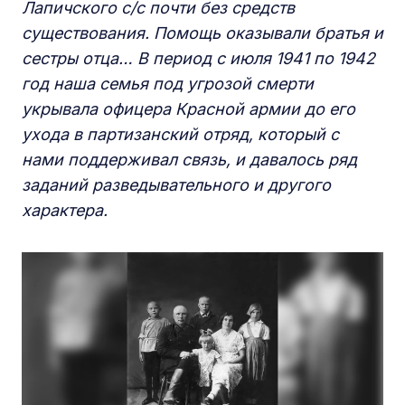
Лапичского с/с почти без средств
существования. Помощь оказывали братья и
сестры отца… В период с июля 1941 по 1942
год наша семья под угрозой смерти
укрывала офицера Красной армии до его
ухода в партизанский отряд, который с
нами поддерживал связь, и давалось ряд
заданий разведывательного и другого
характера.