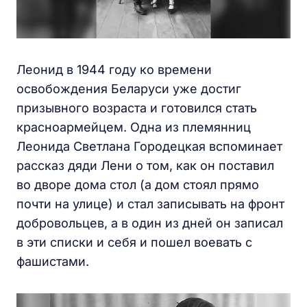
Леонид в 1944 году ко времени
освобождения Беларуси уже достиг
призывного возраста и готовился стать
красноармейцем. Одна из племянниц
Леонида Светлана Городецкая вспоминает
рассказ дяди Лени о том, как он поставил
во дворе дома стол (а дом стоял прямо
почти на улице) и стал записывать на фронт
добровольцев, а в один из дней он записал
в эти списки и себя и пошел воевать с
фашистами.