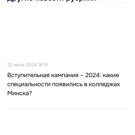
22 июля 2024 18:10
Вступительная кампания – 2024: какие
специальности появились в колледжах
Минска?