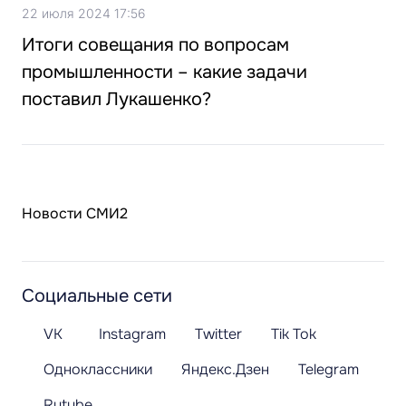
22 июля 2024 17:56
Итоги совещания по вопросам
промышленности – какие задачи
поставил Лукашенко?
Новости СМИ2
Социальные сети
VK
Instagram
Twitter
Tik Tok
Одноклассники
Яндекс.Дзен
Telegram
Rutube