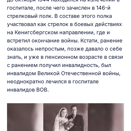
госпитале, после чего зачислен в 146-й
стрелковый полк. В составе этого полка
участвовал как стрелок в боевых действиях
на Кенигсбергском направлении, где и
встретил окончание войны. Кстати, ранение
оказалось непростым, позже давало о себе
знать, и уже в пенсионном возрасте в связи
с ранением получил инвалидность, был
инвалидом Великой Отечественной войны,
неоднократно лечился в госпитале
инвалидов ВОВ.