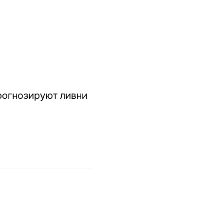
прогнозируют ливни