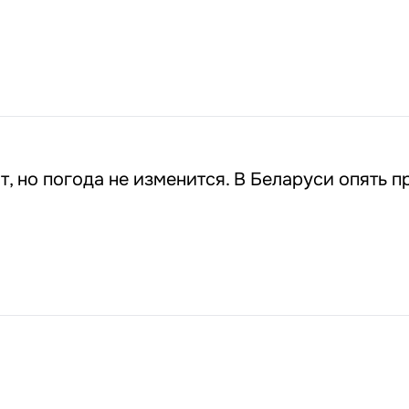
т, но погода не изменится. В Беларуси опять 