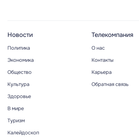
Новости
Телекомпания
Политика
О нас
Экономика
Контакты
Общество
Карьера
Культура
Обратная связь
Здоровье
В мире
Туризм
Калейдоскоп