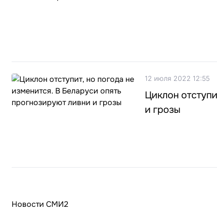
12 июля 2022 12:55
Циклон отступи
и грозы
Новости СМИ2