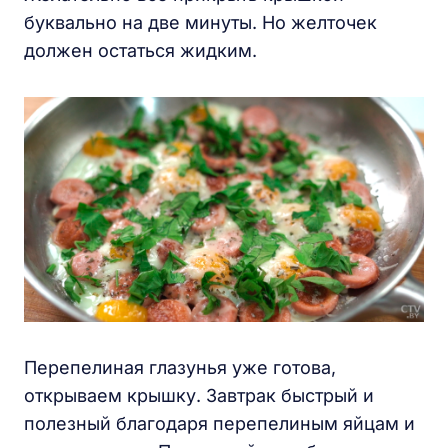
буквально на две минуты. Но желточек
должен остаться жидким.
Перепелиная глазунья уже готова,
открываем крышку. Завтрак быстрый и
полезный благодаря перепелиным яйцам и