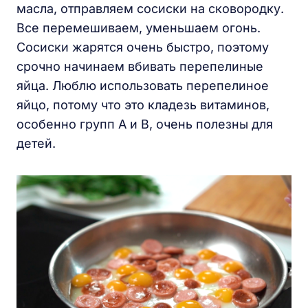
масла, отправляем сосиски на сковородку.
Все перемешиваем, уменьшаем огонь.
Сосиски жарятся очень быстро, поэтому
срочно начинаем вбивать перепелиные
яйца. Люблю использовать перепелиное
яйцо, потому что это кладезь витаминов,
особенно групп А и В, очень полезны для
детей.