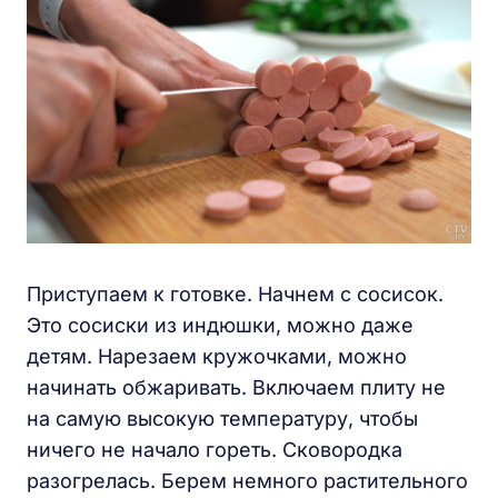
Приступаем к готовке. Начнем с сосисок.
Это сосиски из индюшки, можно даже
детям. Нарезаем кружочками, можно
начинать обжаривать. Включаем плиту не
на самую высокую температуру, чтобы
ничего не начало гореть. Сковородка
разогрелась. Берем немного растительного