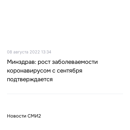
08 августа 2022 13:34
Минздрав: рост заболеваемости
коронавирусом с сентября
подтверждается
Новости СМИ2