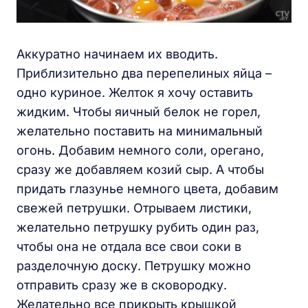
Аккуратно начинаем их вводить.
Приблизительно два перепелиных яйца –
одно куриное. Желток я хочу оставить
жидким. Чтобы яичный белок не горел,
желательно поставить на минимальный
огонь. Добавим немного соли, орегано,
сразу же добавляем козий сыр. А чтобы
придать глазунье немного цвета, добавим
свежей петрушки. Отрываем листики,
желательно петрушку рубить один раз,
чтобы она не отдала все свои соки в
разделочную доску. Петрушку можно
отправить сразу же в сковородку.
Желательно все прикрыть крышкой