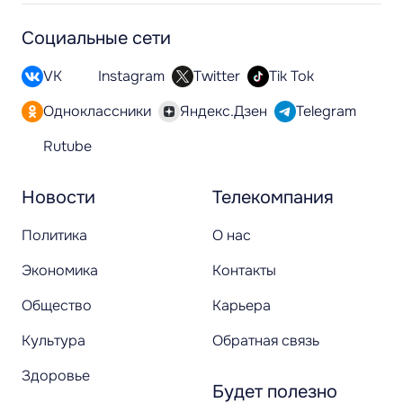
Социальные сети
VK
Instagram
Twitter
Tik Tok
Одноклассники
Яндекс.Дзен
Telegram
Rutube
Новости
Телекомпания
Политика
О нас
Экономика
Контакты
Общество
Карьера
Культура
Обратная связь
Здоровье
Будет полезно