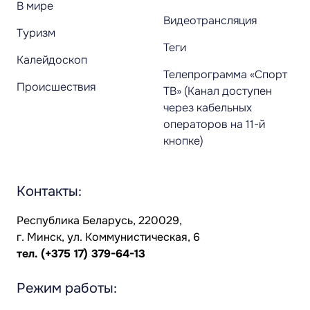
В мире
Видеотрансляция
Туризм
Теги
Калейдоскоп
Телепрограмма «Спорт
Происшествия
ТВ» (Канал доступен
через кабельных
операторов на 11-й
кнопке)
Контакты:
Республика Беларусь, 220029,
г. Минск, ул. Коммунистическая, 6
тел.
(+375 17) 379-64-13
Режим работы: