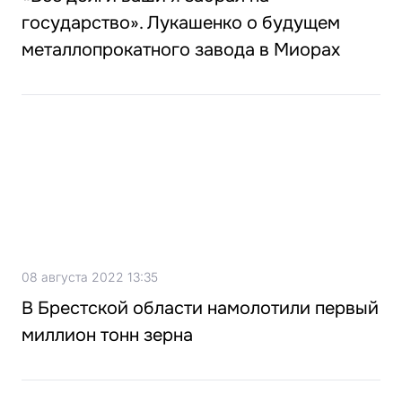
государство». Лукашенко о будущем
металлопрокатного завода в Миорах
08 августа 2022 13:35
В Брестской области намолотили первый
миллион тонн зерна