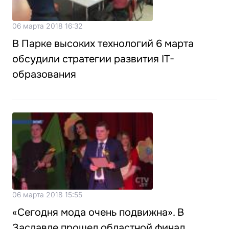
06 марта 2018 16:32
В Парке высоких технологий 6 марта
обсудили стратегии развития IT-
образования
06 марта 2018 15:55
«Сегодня мода очень подвижна». В
Заславле прошел областной финал