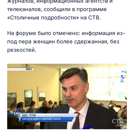
журналов, информационных агентств и
телеканалов, сообщили в программе
«Столичные подробности» на СТВ.
На форуме было отмечено: информация из-
под пера женщин более сдержанная, без
резкостей.