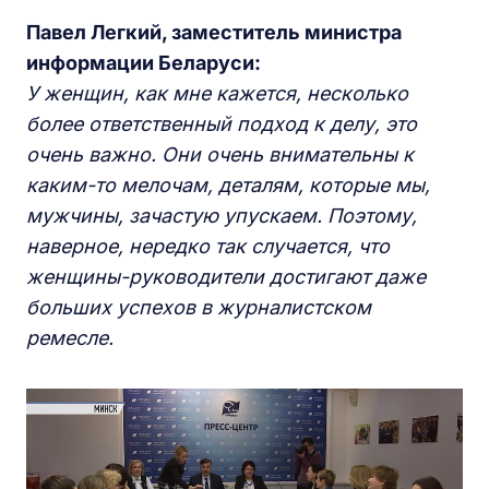
Павел Легкий, заместитель министра
информации Беларуси:
У женщин, как мне кажется, несколько
более ответственный подход к делу, это
очень важно. Они очень внимательны к
каким-то мелочам, деталям, которые мы,
мужчины, зачастую упускаем. Поэтому,
наверное, нередко так случается, что
женщины-руководители достигают даже
больших успехов в журналистском
ремесле.