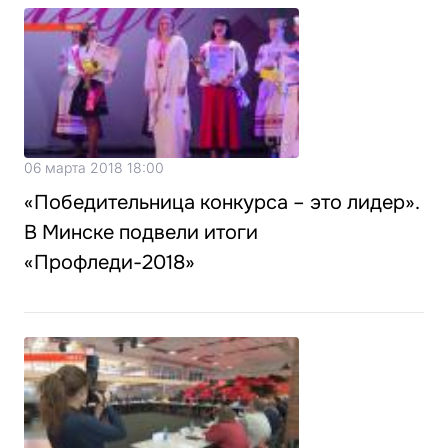
06 марта 2018 18:00
«Победительница конкурса – это лидер».
В Минске подвели итоги
«Профледи-2018»