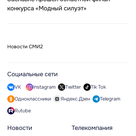
конкурса «Модный силуэт»
Новости СМИ2
Социальные сети
VK
Instagram
Twitter
Tik Tok
Одноклассники
Яндекс.Дзен
Telegram
Rutube
Новости
Телекомпания