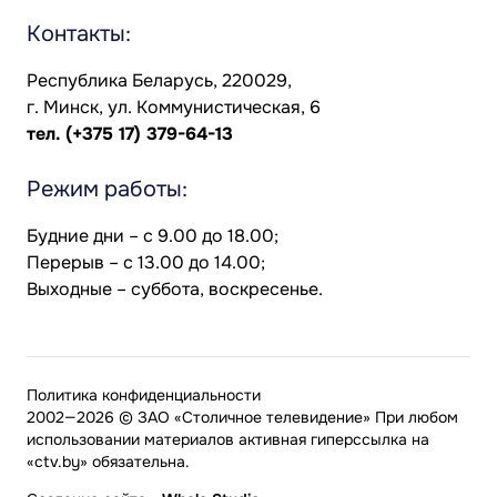
Контакты:
Республика Беларусь, 220029,
г. Минск, ул. Коммунистическая, 6
тел.
(+375 17) 379-64-13
Режим работы:
Будние дни – с 9.00 до 18.00;
Перерыв – с 13.00 до 14.00;
Выходные – суббота, воскресенье.
Политика конфиденциальности
2002—2026 © ЗАО «Столичное телевидение» При любом
использовании материалов активная гиперссылка на
«ctv.by» обязательна.