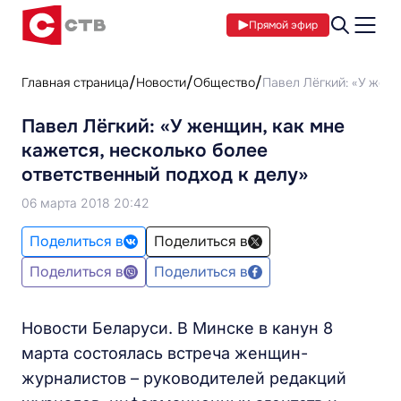
Прямой эфир
Главная страница
Новости
Общество
Павел Лёгкий: «У женщ
Павел Лёгкий: «У женщин, как мне
кажется, несколько более
ответственный подход к делу»
06 марта 2018 20:42
Поделиться в
Поделиться в
Поделиться в
Поделиться в
Новости Беларуси. В Минске в канун 8
марта состоялась встреча женщин-
журналистов – руководителей редакций