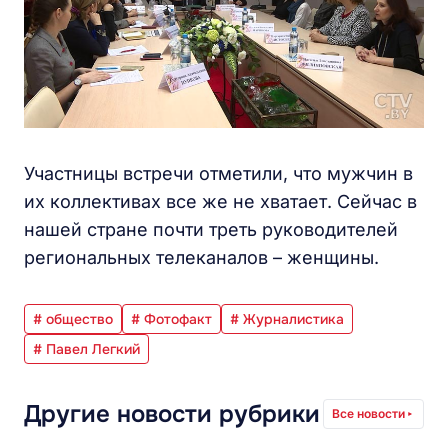
Участницы встречи отметили, что мужчин в
их коллективах все же не хватает. Сейчас в
нашей стране почти треть руководителей
региональных телеканалов – женщины.
# общество
# Фотофакт
# Журналистика
# Павел Легкий
Другие новости рубрики
Все новости