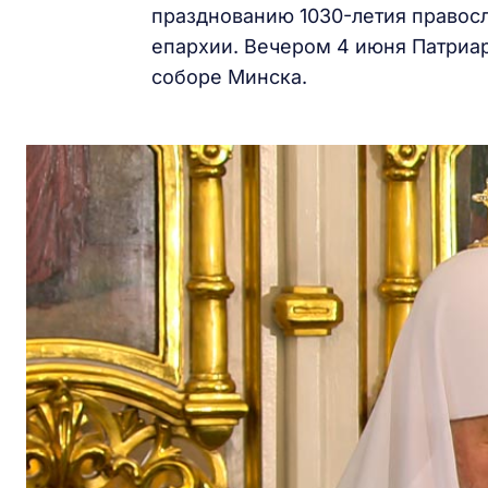
празднованию 1030-летия правос
епархии. Вечером 4 июня Патриа
соборе Минска.