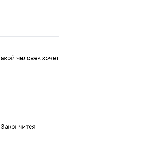
акой человек хочет
 Закончится