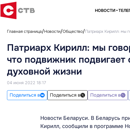
НОВОСТИ
ТЕЛЕ
Главная страница
Новости
Общество
Патриарх Кирилл: мы 
Патриарх Кирилл: мы гово
что подвижник подвигает 
духовной жизни
04 июня 2022 18:17
Поделиться в
Поделиться в
Поделиться в
Новости Беларуси. В Беларусь пр
Кирилл, сообщили в программе Но