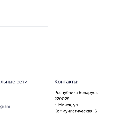
льные сети
Контакты:
Республика Беларусь,
220029,
г. Минск, ул.
agram
Коммунистическая, 6