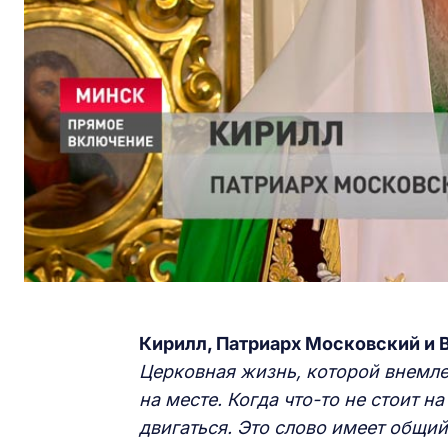
Кирилл, Патриарх Московский и 
Церковная жизнь, которой внемле
на месте. Когда что-то не стоит 
двигаться. Это слово имеет общи