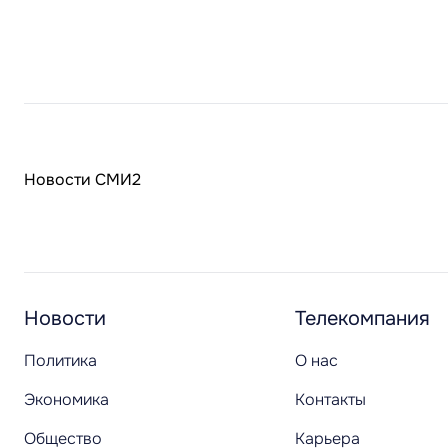
Новости СМИ2
Новости
Телекомпания
Политика
О нас
Экономика
Контакты
Общество
Карьера