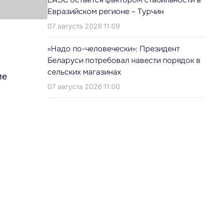
Евразийском регионе – Турчин
07 августа 2026 11:09
«Надо по-человечески»: Президент
Беларуси потребовал навести порядок в
сельских магазинах
ме
07 августа 2026 11:00