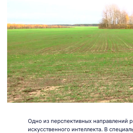
Одно из перспективных направлений р
искусственного интеллекта. В специал