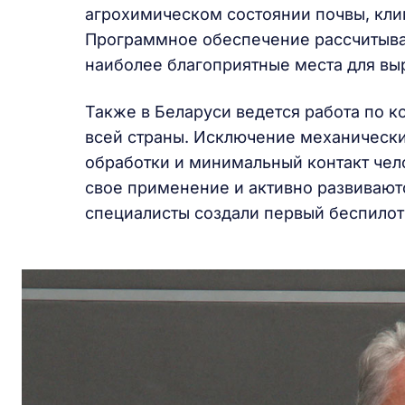
агрохимическом состоянии почвы, кли
Программное обеспечение рассчитывае
наиболее благоприятные места для вы
Также в Беларуси ведется работа по 
всей страны. Исключение механически
обработки и минимальный контакт чел
свое применение и активно развиваютс
специалисты создали первый беспилот