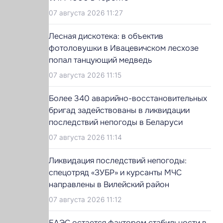
07 августа 2026 11:27
Лесная дискотека: в объектив
фотоловушки в Ивацевичском лесхозе
попал танцующий медведь
07 августа 2026 11:15
Более 340 аварийно-восстановительных
бригад задействованы в ликвидации
последствий непогоды в Беларуси
07 августа 2026 11:14
Ликвидация последствий непогоды:
спецотряд «ЗУБР» и курсанты МЧС
направлены в Вилейский район
07 августа 2026 11:12
ЕАЭС остается фактором стабильности в