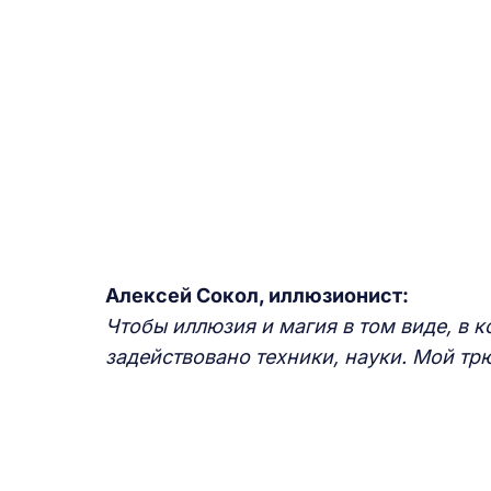
Алексей Сокол, иллюзионист:
Чтобы иллюзия и магия в том виде, в к
задействовано техники, науки. Мой трю