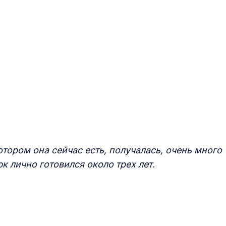
отором она сейчас есть, получалась, очень много
к лично готовился около трех лет.