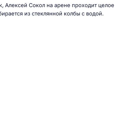
к, Алексей Сокол на арене проходит целое
ирается из стеклянной колбы с водой.