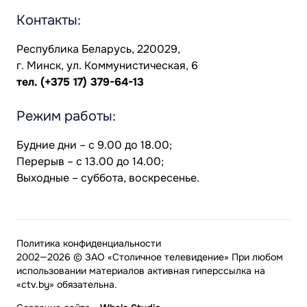
Контакты:
Республика Беларусь, 220029,
г. Минск, ул. Коммунистическая, 6
тел.
(+375 17) 379-64-13
Режим работы:
Будние дни – с 9.00 до 18.00;
Перерыв – с 13.00 до 14.00;
Выходные – суббота, воскресенье.
Политика конфиденциальности
2002—2026 © ЗАО «Столичное телевидение» При любом
использовании материалов активная гиперссылка на
«ctv.by» обязательна.