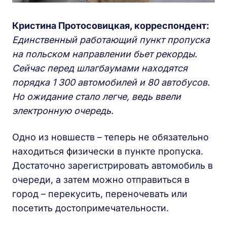
Кристина Протосовицкая, корреспондент:
Единственный работающий пункт пропуска
на польском направлении бьет рекорды.
Сейчас перед шлагбаумами находятся
порядка 1 300 автомобилей и 80 автобусов.
Но ожидание стало легче, ведь ввели
электронную очередь.
Одно из новшеств – теперь не обязательно
находиться физически в пункте пропуска.
Достаточно зарегистрировать автомобиль в
очереди, а затем можно отправиться в
город – перекусить, переночевать или
посетить достопримечательности.