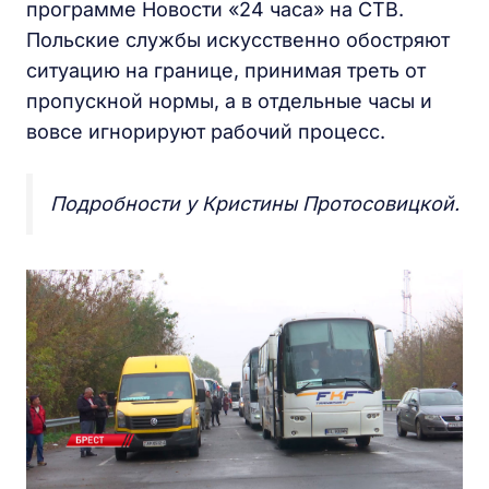
программе Новости «24 часа» на СТВ.
Польские службы искусственно обостряют
ситуацию на границе, принимая треть от
пропускной нормы, а в отдельные часы и
вовсе игнорируют рабочий процесс.
Подробности у Кристины Протосовицкой.