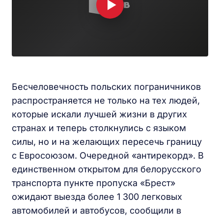
Бесчеловечность польских пограничников
распространяется не только на тех людей,
которые искали лучшей жизни в других
странах и теперь столкнулись с языком
силы, но и на желающих пересечь границу
с Евросоюзом. Очередной «антирекорд». В
единственном открытом для белорусского
транспорта пункте пропуска «Брест»
ожидают выезда более 1 300 легковых
автомобилей и автобусов, сообщили в