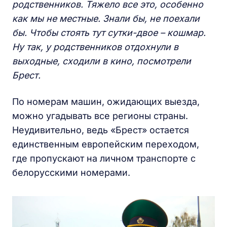
родственников. Тяжело все это, особенно
как мы не местные. Знали бы, не поехали
бы. Чтобы стоять тут сутки-двое – кошмар.
Ну так, у родственников отдохнули в
выходные, сходили в кино, посмотрели
Брест.
По номерам машин, ожидающих выезда,
можно угадывать все регионы страны.
Неудивительно, ведь «Брест» остается
единственным европейским переходом,
где пропускают на личном транспорте с
белорусскими номерами.