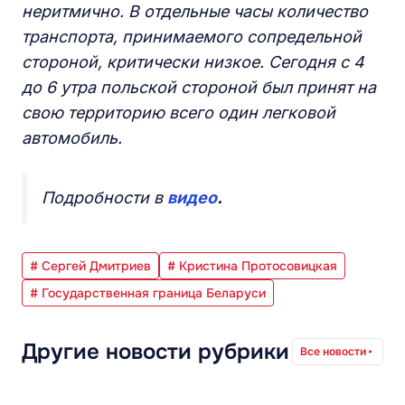
неритмично. В отдельные часы количество
транспорта, принимаемого сопредельной
стороной, критически низкое. Сегодня с 4
до 6 утра польской стороной был принят на
свою территорию всего один легковой
автомобиль.
Подробности в
видео
.
# Сергей Дмитриев
# Кристина Протосовицкая
# Государственная граница Беларуси
Другие новости рубрики
Все новости