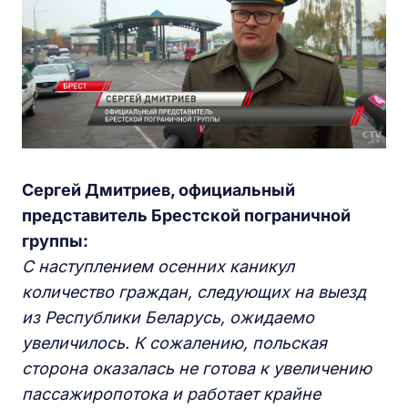
Сергей Дмитриев, официальный
представитель Брестской пограничной
группы:
С наступлением осенних каникул
количество граждан, следующих на выезд
из Республики Беларусь, ожидаемо
увеличилось. К сожалению, польская
сторона оказалась не готова к увеличению
пассажиропотока и работает крайне