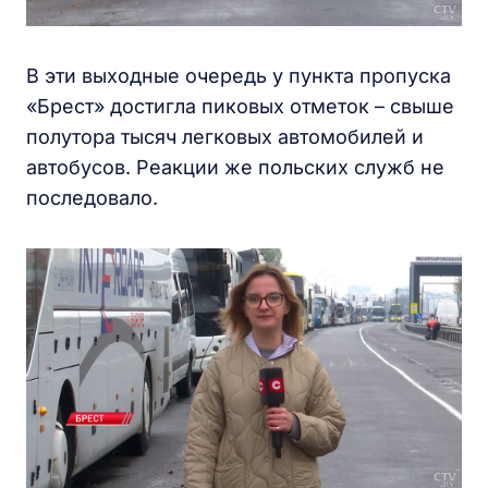
В эти выходные очередь у пункта пропуска
«Брест» достигла пиковых отметок – свыше
полутора тысяч легковых автомобилей и
автобусов. Реакции же польских служб не
последовало.