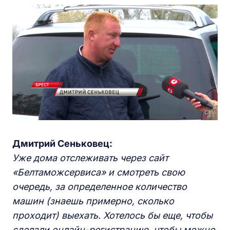
Дмитрий Сеньковец:
Уже дома отслеживать через сайт
«Белтаможсервиса» и смотреть свою
очередь, за определенное количество
машин (знаешь примерно, сколько
проходит) выехать. Хотелось бы еще, чтобы
сделали онлайн-регистрацию, чтобы можно