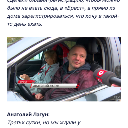
было не ехать сюда, в «Брест», а прямо из
дома зарегистрироваться, что хочу в такой-
то день ехать.
Анатолий Лагун:
Третьи сутки, но мы ждали у