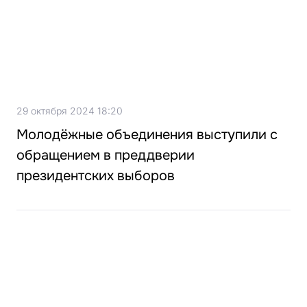
29 октября 2024 18:20
Молодёжные объединения выступили с
обращением в преддверии
президентских выборов