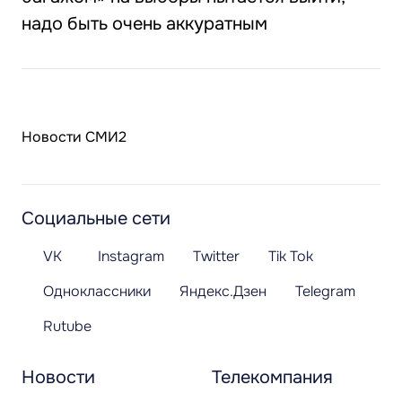
надо быть очень аккуратным
Новости СМИ2
Социальные сети
VK
Instagram
Twitter
Tik Tok
Одноклассники
Яндекс.Дзен
Telegram
Rutube
Новости
Телекомпания