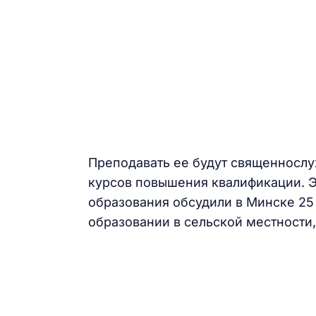
Преподавать ее будут священнослу
курсов повышения квалификации. Э
образования обсудили в Минске 25 
образовании в сельской местности