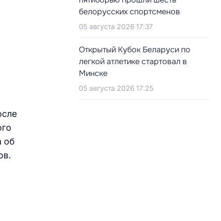
белорусских спортсменов
05 августа 2026 17:37
Открытый Кубок Беларуси по
легкой атлетике стартовал в
Минске
05 августа 2026 17:25
осле
ого
а об
ов.