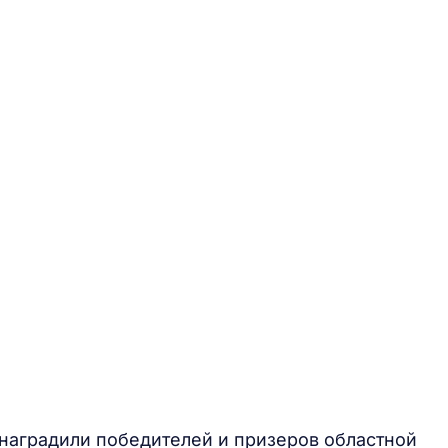
 наградили победителей и призеров областной