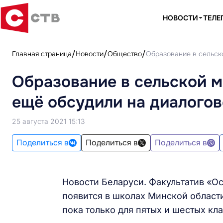
НОВОСТИ
ТЕЛЕ
Главная страница
Новости
Общество
Образование в сельск
Образование в сельской м
ещё обсудили на диалого
25 августа 2021 15:13
Поделиться в
Поделиться в
Поделиться в
Новости Беларуси. Факультатив «О
появится в школах Минской области
пока только для пятых и шестых к