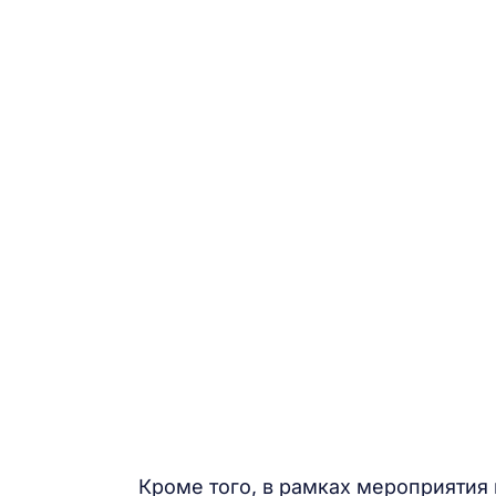
Кроме того, в рамках мероприятия