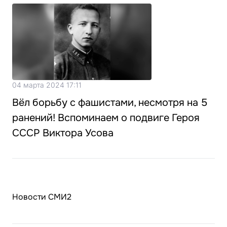
04 марта 2024 17:11
Вёл борьбу с фашистами, несмотря на 5
ранений! Вспоминаем о подвиге Героя
СССР Виктора Усова
Новости СМИ2