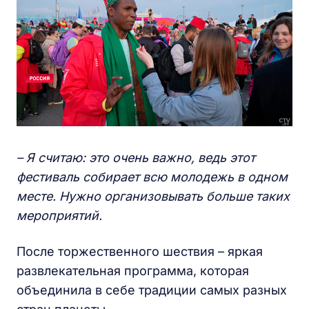
– Я считаю: это очень важно, ведь этот
фестиваль собирает всю молодежь в одном
месте. Нужно организовывать больше таких
мероприятий.
После торжественного шествия – яркая
развлекательная программа, которая
объединила в себе традиции самых разных