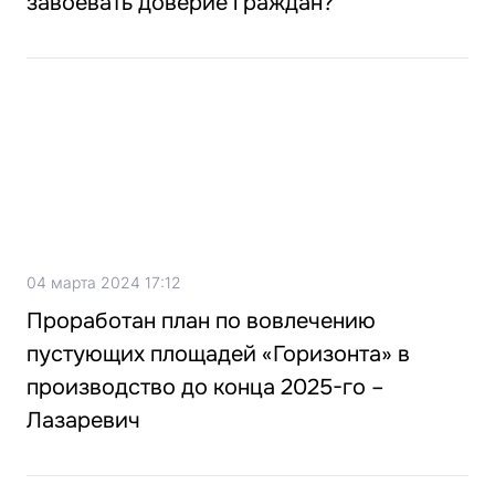
завоевать доверие граждан?
04 марта 2024 17:12
Проработан план по вовлечению
пустующих площадей «Горизонта» в
производство до конца 2025-го –
Лазаревич