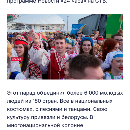
программе Новости «24 часа» на СТВ.
Этот парад объединил более 6 000 молодых
людей из 180 стран. Все в национальных
костюмах, с песнями и танцами. Свою
культуру привезли и белорусы. В
многонациональной колонне