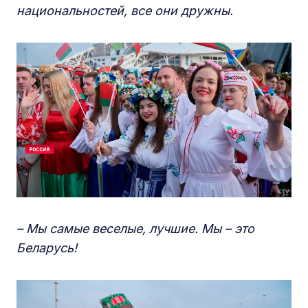
национальностей, все они дружны.
– Мы самые веселые, лучшие. Мы – это
Беларусь!