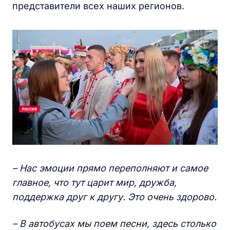
представители всех наших регионов.
– Нас эмоции прямо переполняют и самое
главное, что тут царит мир, дружба,
поддержка друг к другу. Это очень здорово.
– В автобусах мы поем песни, здесь столько