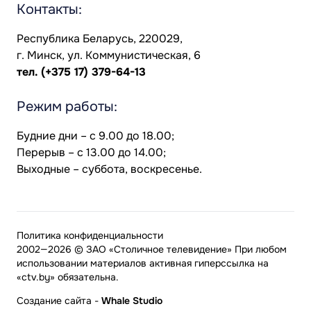
Контакты:
Республика Беларусь, 220029,
г. Минск, ул. Коммунистическая, 6
тел.
(+375 17) 379-64-13
Режим работы:
Будние дни – с 9.00 до 18.00;
Перерыв – с 13.00 до 14.00;
Выходные – суббота, воскресенье.
Политика конфиденциальности
2002—2026 © ЗАО «Столичное телевидение» При любом
использовании материалов активная гиперссылка на
«ctv.by» обязательна.
Создание сайта
-
Whale Studio