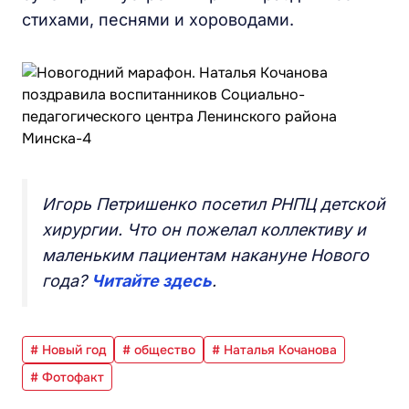
стихами, песнями и хороводами.
Игорь Петришенко посетил РНПЦ детской
хирургии. Что он пожелал коллективу и
маленьким пациентам накануне Нового
года?
Читайте здесь
.
# Новый год
# общество
# Наталья Кочанова
# Фотофакт