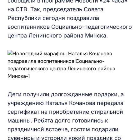
сообщили в программе Новости «24 часа»
на СТВ. Так, председатель Совета
Республики сегодня поздравила
воспитанников Социально-педагогического
центра Ленинского района Минска.
Дети получили долгожданные подарки, а
учреждению Наталья Кочанова передала
сертификат на приобретение стиральной
машины. Ребята долго готовились к
праздничной встрече, гостям подарили
сувениры и устроили яркий праздник со