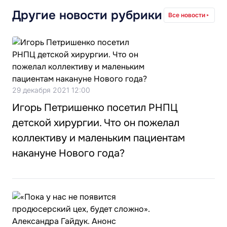
Другие новости рубрики
Все новости
29 декабря 2021 12:00
Игорь Петришенко посетил РНПЦ
детской хирургии. Что он пожелал
коллективу и маленьким пациентам
накануне Нового года?