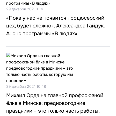
29 декабря 2021 11:41
«Пока у нас не появится продюсерский
цех, будет сложно». Александра Гайдук.
Анонс программы «В людях»
29 декабря 2021 10:48
Михаил Орда на главной профсоюзной
ёлке в Минске: предновогодние
праздники – это только часть работы,