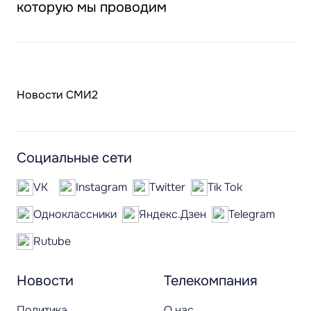
которую мы проводим
Новости СМИ2
Социальные сети
VK
Instagram
Twitter
Tik Tok
Одноклассники
Яндекс.Дзен
Telegram
Rutube
Новости
Телекомпания
Политика
О нас