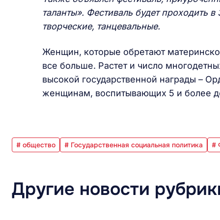
таланты». Фестиваль будет проходить в
творческие, танцевальные.
Женщин, которые обретают материнское
все больше. Растет и число многодетн
высокой государственной награды – Ор
женщинам, воспитывающих 5 и более д
# общество
# Государственная социальная политика
# 
Другие новости рубрик