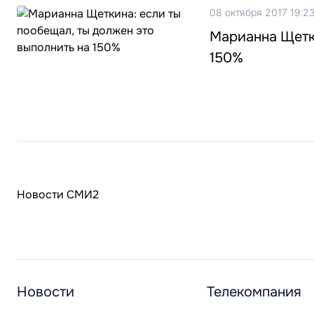
08 октября 2017 19:2
Марианна Щетки
150%
Новости СМИ2
Новости
Телекомпания