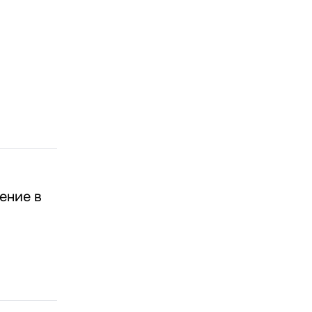
ение в