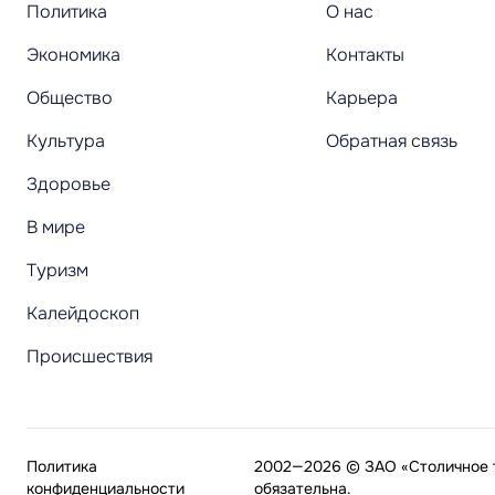
Политика
О нас
Экономика
Контакты
Общество
Карьера
Культура
Обратная связь
Здоровье
В мире
Туризм
Калейдоскоп
Происшествия
Политика
2002—2026 © ЗАО «Столичное т
конфиденциальности
обязательна.