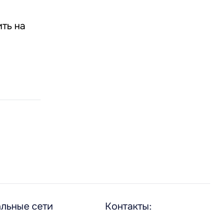
ть на
льные сети
Контакты: