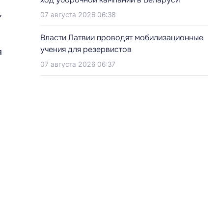
,
07 августа 2026 06:38
Власти Латвии проводят мобилизационные
учения для резервистов
я
07 августа 2026 06:37