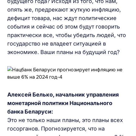
будущего года? Исходя из того, что нам,
опять же, предрекают жуткую инфляцию,
дефицит товара, нас ждут политические
события и сейчас об этом будут говорить
практически все, чтобы убедить людей, что
государство не владеет ситуацией в
экономике. Ваши планы на будущий год?
Алексей Белько, начальник управления
монетарной политики Национального
банка Беларуси:
Это не только наши планы, это планы всех
госорганов. Прогнозируется, что на