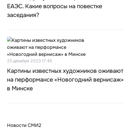
ЕАЭС. Какие вопросы на повестке
заседания?
25 декабря 2023 17:45
Картины известных художников оживают
на перформансе «Новогодний вернисаж»
в Минске
Новости СМИ2