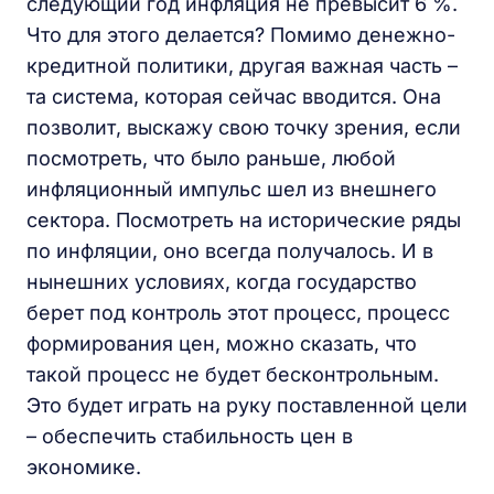
следующий год инфляция не превысит 6 %.
Что для этого делается? Помимо денежно-
кредитной политики, другая важная часть –
та система, которая сейчас вводится. Она
позволит, выскажу свою точку зрения, если
посмотреть, что было раньше, любой
инфляционный импульс шел из внешнего
сектора. Посмотреть на исторические ряды
по инфляции, оно всегда получалось. И в
нынешних условиях, когда государство
берет под контроль этот процесс, процесс
формирования цен, можно сказать, что
такой процесс не будет бесконтрольным.
Это будет играть на руку поставленной цели
– обеспечить стабильность цен в
экономике.