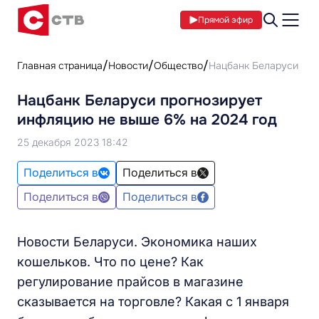
Прямой эфир
Главная страница
Новости
Общество
Нацбанк Беларуси про
Нацбанк Беларуси прогнозирует
инфляцию не выше 6% на 2024 год
25 декабря 2023 18:42
Поделиться в
Поделиться в
Поделиться в
Поделиться в
Новости Беларуси. Экономика наших
кошельков. Что по цене? Как
регулирование прайсов в магазине
сказывается на торговле? Какая с 1 января