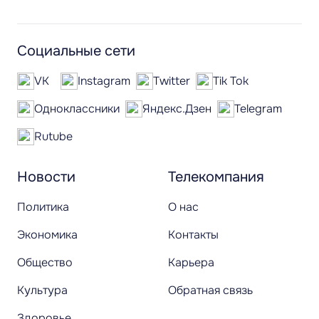
Социальные сети
VK
Instagram
Twitter
Tik Tok
Одноклассники
Яндекс.Дзен
Telegram
Rutube
Новости
Телекомпания
Политика
О нас
Экономика
Контакты
Общество
Карьера
Культура
Обратная связь
Здоровье