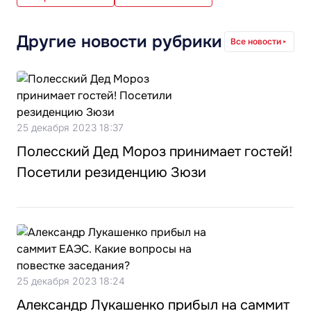
Другие новости рубрики
Все новости
25 декабря 2023 18:37
Полесский Дед Мороз принимает гостей!
Посетили резиденцию Зюзи
25 декабря 2023 18:24
Александр Лукашенко прибыл на саммит