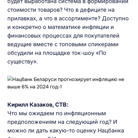
будет выработана система в формировании
стоимости товаров? Что в дефиците на
прилавках, а что в ассортименте? Доступно
и конкретно о математике инфляции и
финансовых процессах для покупателей
ведущие вместе с топовыми спикерами
обсудили на площадке ток-шоу «По
существу».
Кирилл Казаков, СТВ:
Что мы ожидаем по инфляционным
предположениям на следующий год? И
можно ли дать какую-то оценку Нацбанка