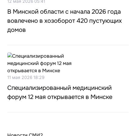
12 мая 2026 05:41
В Минской области с начала 2026 года
вовлечено в хозоборот 420 пустующих
домов
11 мая 2026 18:29
Специализированный медицинский
форум 12 мая открывается в Минске
Новости СМИ2