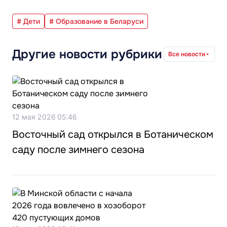
# Дети
# Образование в Беларуси
Другие новости рубрики
Все новости
12 мая 2026 05:46
Восточный сад открылся в Ботаническом
саду после зимнего сезона