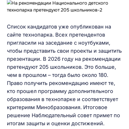
Список кандидатов уже опубликован на
сайте технопарка. Всех претендентов
пригласили на заседание с ноутбуками,
чтобы представить свои проекты и защитить
презентации. В 2026 году на рекомендации
претендуют 205 школьников. Это больше,
чем в прошлом – тогда было около 180.
Право получить рекомендацию имеют те,
кто прошел программу дополнительного
образования в технопарке и соответствует
критериям Минобразования. Итоговое
решение Наблюдательный совет примет по
итогам защиты и оценки достижений.