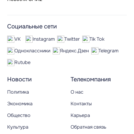
Социальные сети
VK
Instagram
Twitter
Tik Tok
Одноклассники
Яндекс.Дзен
Telegram
Rutube
Новости
Телекомпания
Политика
О нас
Экономика
Контакты
Общество
Карьера
Культура
Обратная связь