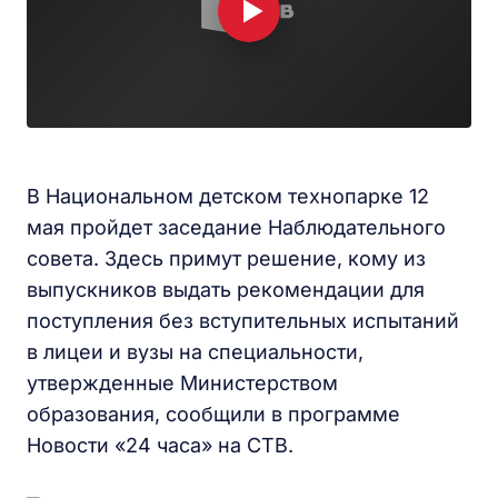
В Национальном детском технопарке 12
мая пройдет заседание Наблюдательного
совета. Здесь примут решение, кому из
выпускников выдать рекомендации для
поступления без вступительных испытаний
в лицеи и вузы на специальности,
утвержденные Министерством
образования, сообщили в программе
Новости «24 часа» на СТВ.