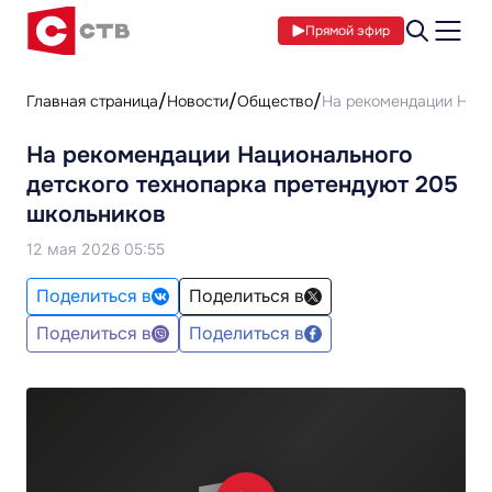
Прямой эфир
Главная страница
Новости
Общество
На рекомендации Наци
На рекомендации Национального
детского технопарка претендуют 205
школьников
12 мая 2026 05:55
Поделиться в
Поделиться в
Поделиться в
Поделиться в