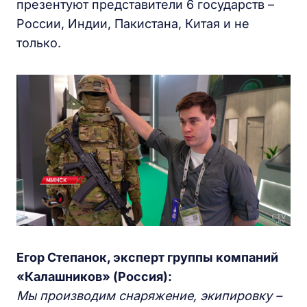
презентуют представители 6 государств –
России, Индии, Пакистана, Китая и не
только.
Егор Степанок, эксперт группы компаний
«Калашников» (Россия):
Мы производим снаряжение, экипировку –