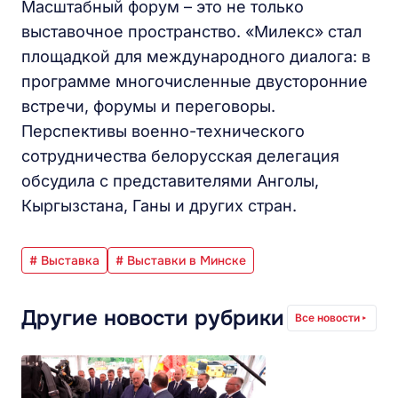
Масштабный форум – это не только
выставочное пространство. «Милекс» стал
площадкой для международного диалога: в
программе многочисленные двусторонние
встречи, форумы и переговоры.
Перспективы военно-технического
сотрудничества белорусская делегация
обсудила с представителями Анголы,
Кыргызстана, Ганы и других стран.
# Выставка
# Выставки в Минске
Другие новости рубрики
Все новости