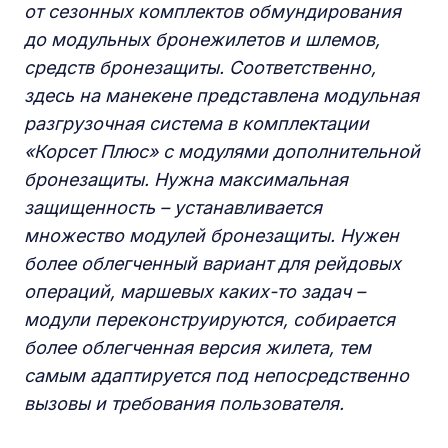
от сезонных комплектов обмундирования
до модульных бронежилетов и шлемов,
средств бронезащиты. Соответственно,
здесь на манекене представлена модульная
разгрузочная система в комплектации
«Корсет Плюс» с модулями дополнительной
бронезащиты. Нужна максимальная
защищенность – устанавливается
множество модулей бронезащиты. Нужен
более облегченный вариант для рейдовых
операций, маршевых каких-то задач –
модули переконструируются, собирается
более облегченная версия жилета, тем
самым адаптируется под непосредственно
вызовы и требования пользователя.