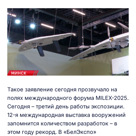
Такое заявление сегодня прозвучало на
полях международного форума MILEX-2025.
Сегодня – третий день работы экспозиции.
12-я международная выставка вооружений
запомнится количеством разработок – в
этом году рекорд. В «БелЭкспо»