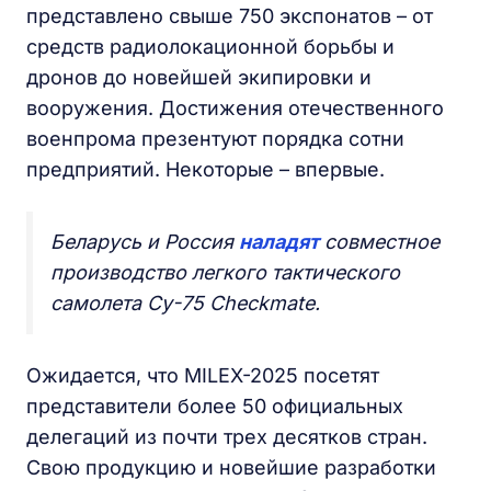
представлено свыше 750 экспонатов – от
средств радиолокационной борьбы и
дронов до новейшей экипировки и
вооружения. Достижения отечественного
военпрома презентуют порядка сотни
предприятий. Некоторые – впервые.
Беларусь и Россия
наладят
совместное
производство легкого тактического
самолета Су-75 Checkmate.
Ожидается, что MILEX-2025 посетят
представители более 50 официальных
делегаций из почти трех десятков стран.
Свою продукцию и новейшие разработки