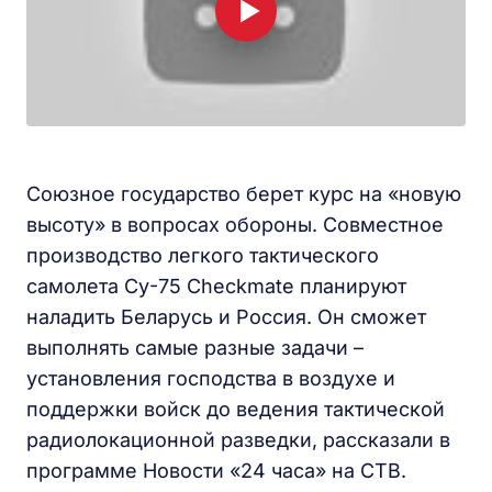
Союзное государство берет курс на «новую
высоту» в вопросах обороны. Совместное
производство легкого тактического
самолета Су-75 Checkmate планируют
наладить Беларусь и Россия. Он сможет
выполнять самые разные задачи –
установления господства в воздухе и
поддержки войск до ведения тактической
радиолокационной разведки, рассказали в
программе Новости «24 часа» на СТВ.