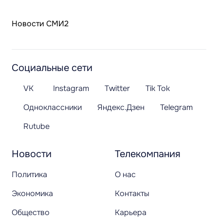
Новости СМИ2
Социальные сети
VK
Instagram
Twitter
Tik Tok
Одноклассники
Яндекс.Дзен
Telegram
Rutube
Новости
Телекомпания
Политика
О нас
Экономика
Контакты
Общество
Карьера