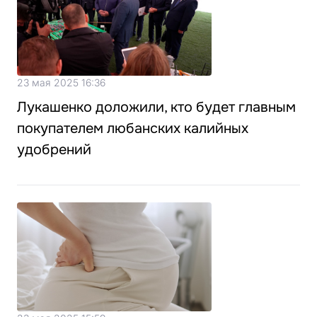
23 мая 2025 16:36
Лукашенко доложили, кто будет главным
покупателем любанских калийных
удобрений