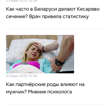
23 мая 2025 15:59
Как часто в Беларуси делают Кесарево
сечение? Врач привела статистику
23 мая 2025 15:54
Как партнёрские роды влияют на
мужчин? Мнение психолога