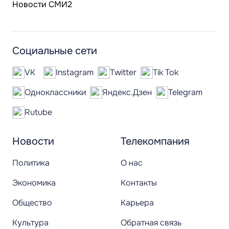
Новости СМИ2
Социальные сети
VK
Instagram
Twitter
Tik Tok
Одноклассники
Яндекс.Дзен
Telegram
Rutube
Новости
Телекомпания
Политика
О нас
Экономика
Контакты
Общество
Карьера
Культура
Обратная связь