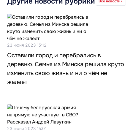
Другие новости рубрики
Все новости
23 июня 2023 15:12
Оставили город и перебрались в
деревню. Семья из Минска решила круто
изменить свою жизнь и ни о чём не
жалеет
23 июня 2023 15:01