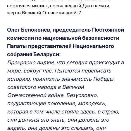
Олег Белоконев, председатель Постоянной
комиссии по национальной безопасности
Палаты представителей Национального
собрания Беларуси:
Прекрасно видим, что сегодня происходит в
мире, вокруг нас. Пытаются переписать
историю, принизить значимость Победы
советского народа в Великой
Отечественной войне. Безусловно,
подрастающее поколение, молодежь,
которая в том числе стояла здесь, в строю,
они должны это знать, они должны это
видеть, они должны это слышать, они