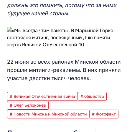
должны это помнить, потому что за ними
будущее нашей страны.
22 июня во всех районах Минской области
прошли митинги-реквиемы. В них приняли
участие десятки тысяч человек.
# Великая Отечественная война
# общество
# Олег Белоконев
# Новости Минска и Минской области
# Фотофакт