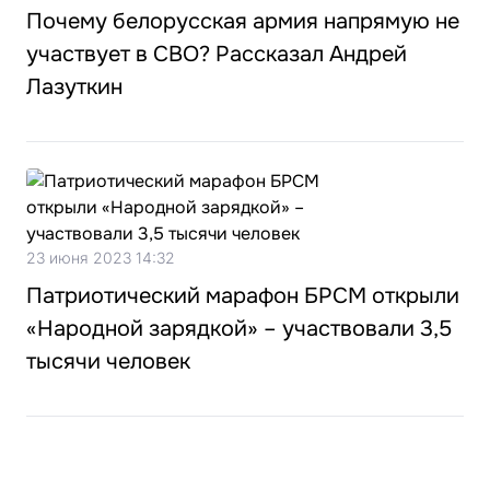
Почему белорусская армия напрямую не
участвует в СВО? Рассказал Андрей
Лазуткин
23 июня 2023 14:32
Патриотический марафон БРСМ открыли
«Народной зарядкой» – участвовали 3,5
тысячи человек