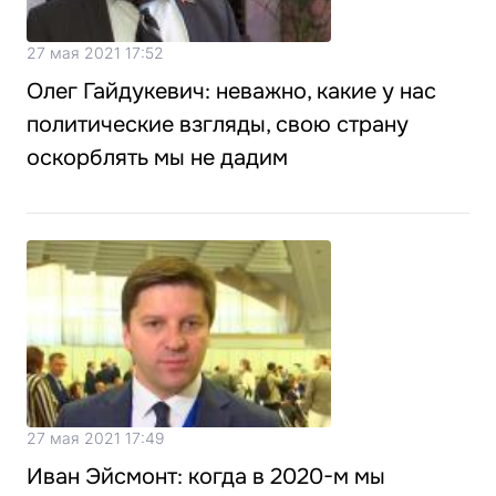
27 мая 2021 17:52
Олег Гайдукевич: неважно, какие у нас
политические взгляды, свою страну
оскорблять мы не дадим
27 мая 2021 17:49
Иван Эйсмонт: когда в 2020-м мы