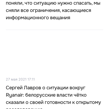
поняли, что ситуацию нужно спасать, мы
сняли все ограничения, касающиеся
информационного вещания
27 мая 2021 17:11
Сергей Лавров о ситуации вокруг
Ryanair: белорусские власти чётко
сказали о своей готовности к открытому