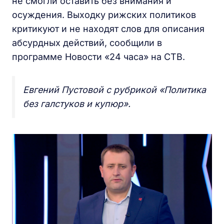
не смогли оставить без внимания и
осуждения. Выходку рижских политиков
критикуют и не находят слов для описания
абсурдных действий, сообщили в
программе Новости «24 часа» на СТВ.
Евгений Пустовой с рубрикой «Политика
без галстуков и купюр».