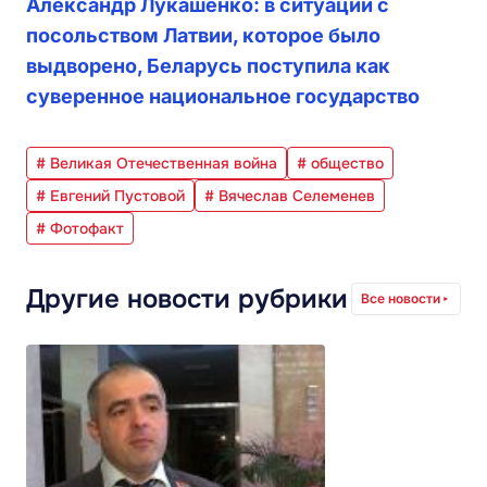
Александр Лукашенко: в ситуации с
посольством Латвии, которое было
выдворено, Беларусь поступила как
суверенное национальное государство
# Великая Отечественная война
# общество
# Евгений Пустовой
# Вячеслав Селеменев
# Фотофакт
Другие новости рубрики
Все новости