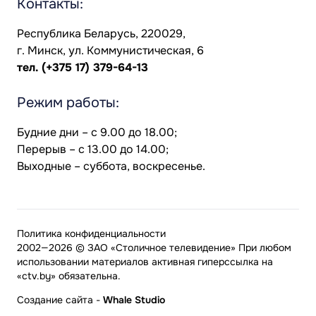
Контакты:
Республика Беларусь, 220029,
г. Минск, ул. Коммунистическая, 6
тел.
(+375 17) 379-64-13
Режим работы:
Будние дни – с 9.00 до 18.00;
Перерыв – с 13.00 до 14.00;
Выходные – суббота, воскресенье.
Политика конфиденциальности
2002—2026 © ЗАО «Столичное телевидение» При любом
использовании материалов активная гиперссылка на
«ctv.by» обязательна.
Создание сайта
-
Whale Studio