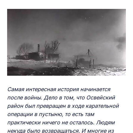
Самая интересная история начинается
после войны. Дело в том, что Освейский
район был превращен в ходе карательной
операции в пустыню, то есть там
практически ничего не осталось. Людям
некуда было возвращаться. И многие из