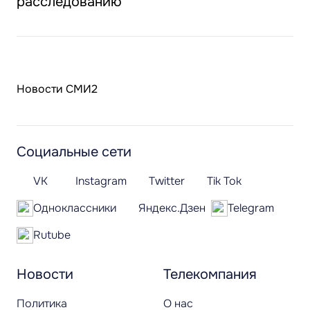
расследованию
Новости СМИ2
Социальные сети
VK
Instagram
Twitter
Tik Tok
Одноклассники
Яндекс.Дзен
Telegram
Rutube
Новости
Телекомпания
Политика
О нас