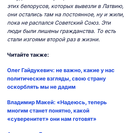
этих белорусов,
которых вывезли в Латвию,
они остались там на постоянное, ну и жили,
пока не распался Советский Союз. Эти
люди были лишены гражданства. То есть
стали изгоями второй раз в жизни.
Читайте также:
Олег Гайдукевич: не важно, какие у нас
политические взгляды, свою страну
оскорблять мы не дадим
Владимир Макей: «Надеюсь, теперь
многим станет понятно, какой
«суверенитет» они нам готовят»